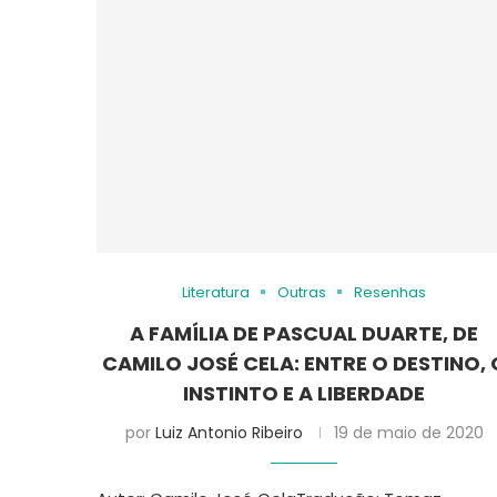
Literatura
Outras
Resenhas
A FAMÍLIA DE PASCUAL DUARTE, DE
CAMILO JOSÉ CELA: ENTRE O DESTINO, 
INSTINTO E A LIBERDADE
por
Luiz Antonio Ribeiro
19 de maio de 2020