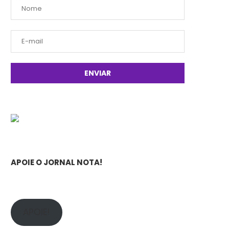
APOIE O JORNAL NOTA!
APOIE!