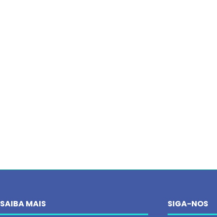
SAIBA MAIS
SIGA-NOS