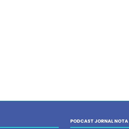
PODCAST JORNAL NOTA