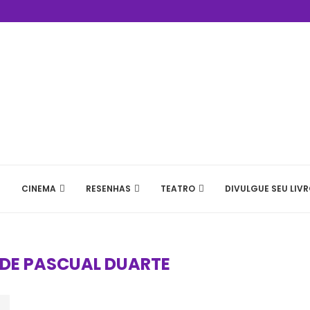
CINEMA
RESENHAS
TEATRO
DIVULGUE SEU LIVR
 DE PASCUAL DUARTE