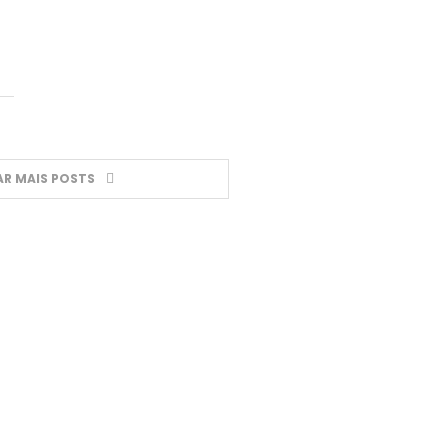
R MAIS POSTS