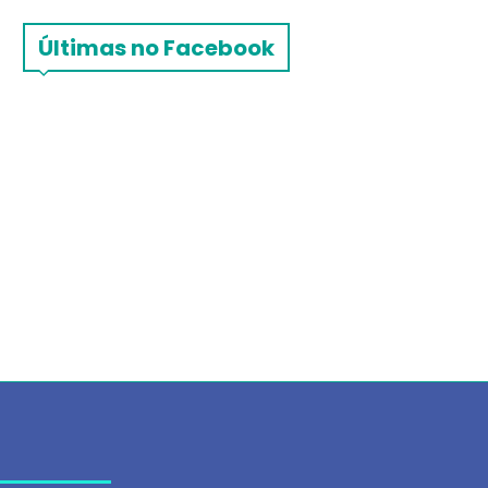
Últimas no Facebook