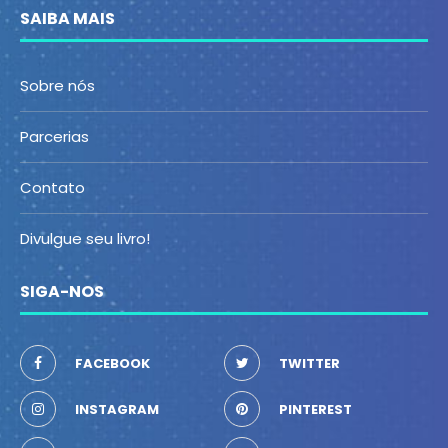
SAIBA MAIS
Sobre nós
Parcerias
Contato
Divulgue seu livro!
SIGA-NOS
FACEBOOK
TWITTER
INSTAGRAM
PINTEREST