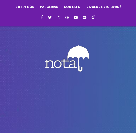
SOBRE NÓS
PARCERIAS
CONTATO
DIVULGUE SEU LIVRO!