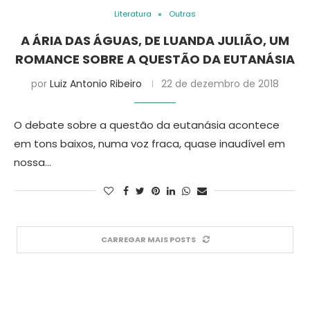
Literatura
Outras
A ÁRIA DAS ÁGUAS, DE LUANDA JULIÃO, UM
ROMANCE SOBRE A QUESTÃO DA EUTANÁSIA
por
Luiz Antonio Ribeiro
22 de dezembro de 2018
O debate sobre a questão da eutanásia acontece
em tons baixos, numa voz fraca, quase inaudível em
nossa…
CARREGAR MAIS POSTS