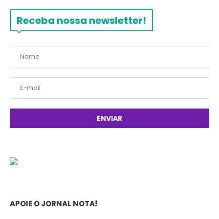
Receba nossa newsletter!
APOIE O JORNAL NOTA!