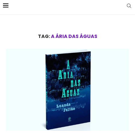
TAG:
A ÁRIA DAS ÁGUAS