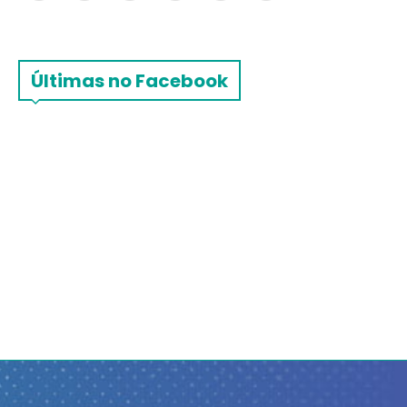
Últimas no Facebook