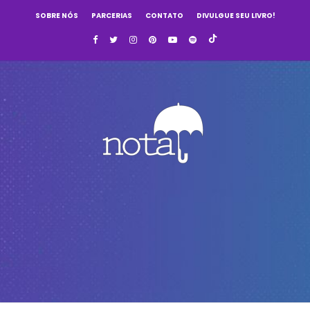
SOBRE NÓS
PARCERIAS
CONTATO
DIVULGUE SEU LIVRO!