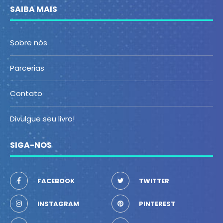
SAIBA MAIS
Sobre nós
Parcerias
Contato
Divulgue seu livro!
SIGA-NOS
FACEBOOK
TWITTER
INSTAGRAM
PINTEREST