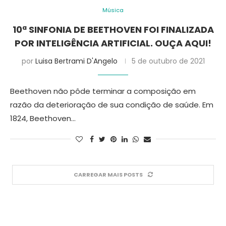
Música
10ª SINFONIA DE BEETHOVEN FOI FINALIZADA
POR INTELIGÊNCIA ARTIFICIAL. OUÇA AQUI!
por
Luisa Bertrami D'Angelo
5 de outubro de 2021
Beethoven não pôde terminar a composição em
razão da deterioração de sua condição de saúde. Em
1824, Beethoven…
CARREGAR MAIS POSTS