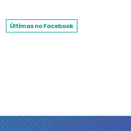
Últimas no Facebook