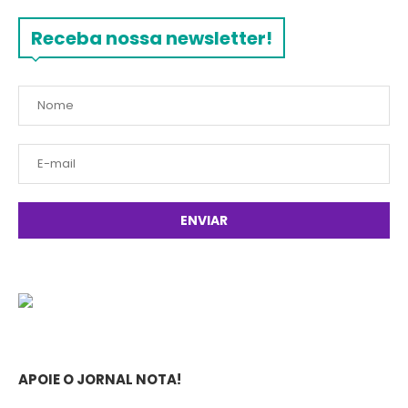
Receba nossa newsletter!
APOIE O JORNAL NOTA!