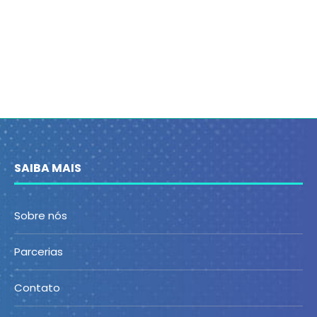
SAIBA MAIS
Sobre nós
Parcerias
Contato