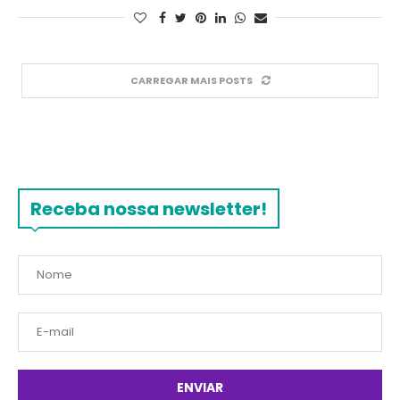
CARREGAR MAIS POSTS
Receba nossa newsletter!