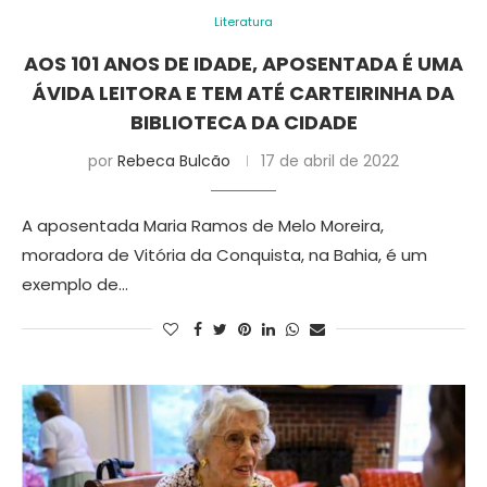
Literatura
AOS 101 ANOS DE IDADE, APOSENTADA É UMA
ÁVIDA LEITORA E TEM ATÉ CARTEIRINHA DA
BIBLIOTECA DA CIDADE
por
Rebeca Bulcão
17 de abril de 2022
A aposentada Maria Ramos de Melo Moreira,
moradora de Vitória da Conquista, na Bahia, é um
exemplo de…