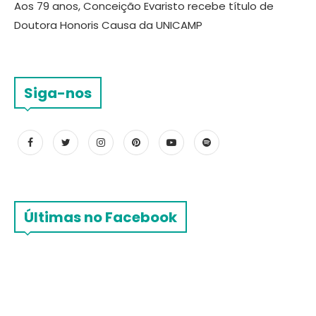
Aos 79 anos, Conceição Evaristo recebe título de
Doutora Honoris Causa da UNICAMP
Siga-nos
Últimas no Facebook