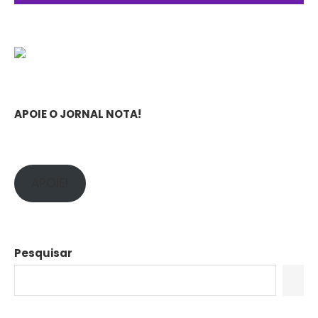
APOIE O JORNAL NOTA!
APOIE!
Pesquisar