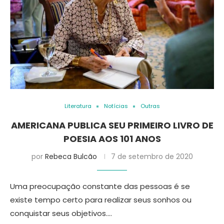
Literatura
Notícias
Outras
AMERICANA PUBLICA SEU PRIMEIRO LIVRO DE
POESIA AOS 101 ANOS
por
Rebeca Bulcão
7 de setembro de 2020
Uma preocupação constante das pessoas é se
existe tempo certo para realizar seus sonhos ou
conquistar seus objetivos.…