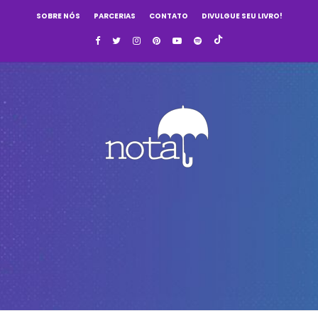
SOBRE NÓS
PARCERIAS
CONTATO
DIVULGUE SEU LIVRO!