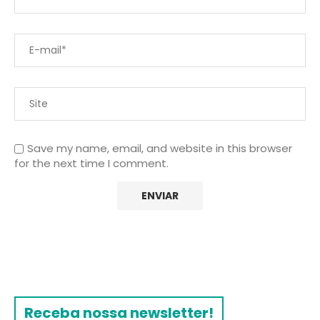
Save my name, email, and website in this browser
for the next time I comment.
Receba nossa newsletter!