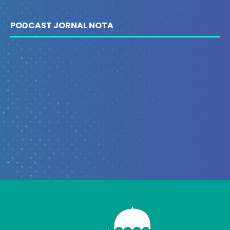
PODCAST JORNAL NOTA