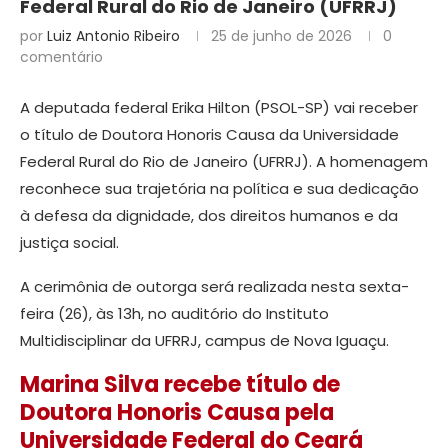
Federal Rural do Rio de Janeiro (UFRRJ)
por
Luiz Antonio Ribeiro
25 de junho de 2026
0
comentário
A deputada federal Erika Hilton (PSOL-SP) vai receber
o título de Doutora Honoris Causa da Universidade
Federal Rural do Rio de Janeiro (UFRRJ). A homenagem
reconhece sua trajetória na política e sua dedicação
à defesa da dignidade, dos direitos humanos e da
justiça social.
A cerimônia de outorga será realizada nesta sexta-
feira (26), às 13h, no auditório do Instituto
Multidisciplinar da UFRRJ, campus de Nova Iguaçu.
Marina Silva recebe título de
Doutora Honoris Causa pela
Universidade Federal do Ceará