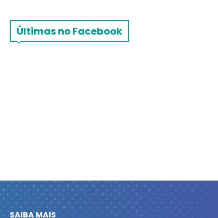
Últimas no Facebook
SAIBA MAIS