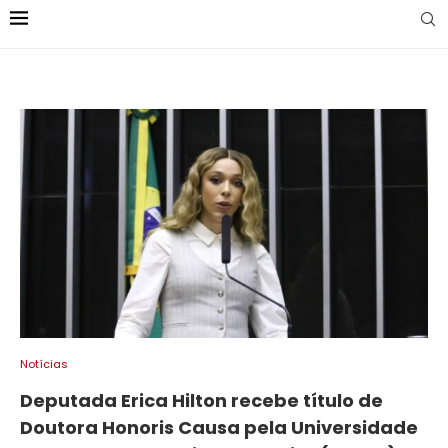
Notícias
Deputada Erica Hilton recebe título de
Doutora Honoris Causa pela Universidade