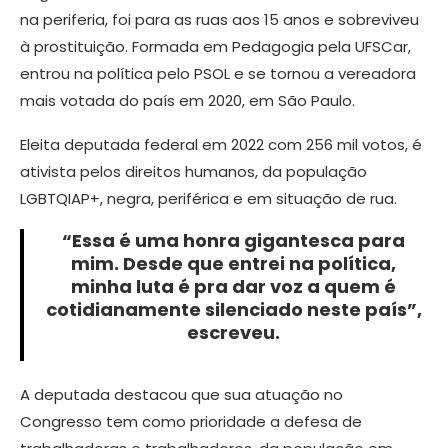
na periferia, foi para as ruas aos 15 anos e sobreviveu
à prostituição. Formada em Pedagogia pela UFSCar,
entrou na política pelo PSOL e se tornou a vereadora
mais votada do país em 2020, em São Paulo.
Eleita deputada federal em 2022 com 256 mil votos, é
ativista pelos direitos humanos, da população
LGBTQIAP+, negra, periférica e em situação de rua.
“Essa é uma honra gigantesca para
mim. Desde que entrei na política,
minha luta é pra dar voz a quem é
cotidianamente silenciado neste país”,
escreveu.
A deputada destacou que sua atuação no
Congresso tem como prioridade a defesa de