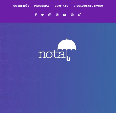
SOBRE NÓS
PARCERIAS
CONTATO
DIVULGUE SEU LIVRO!