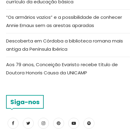
currículo da educação básica
“Os armários vazios” e a possibilidade de conhecer
Annie Ernaux sem as arestas aparadas
Descoberta em Córdoba a biblioteca romana mais
antiga da Península Ibérica
Aos 79 anos, Conceição Evaristo recebe título de
Doutora Honoris Causa da UNICAMP
Siga-nos