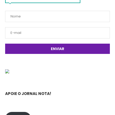
APOIE O JORNAL NOTA!