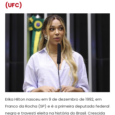
(UFC)
Erika Hilton nasceu em 9 de dezembro de 1992, em
Franco da Rocha (SP) e é a primeira deputada federal
negra e travesti eleita na história do Brasil. Crescida