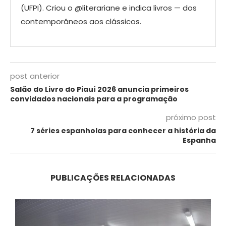
(UFPI). Criou o @literariane e indica livros — dos
contemporâneos aos clássicos.
post anterior
Salão do Livro do Piauí 2026 anuncia primeiros
convidados nacionais para a programação
próximo post
7 séries espanholas para conhecer a história da
Espanha
PUBLICAÇÕES RELACIONADAS