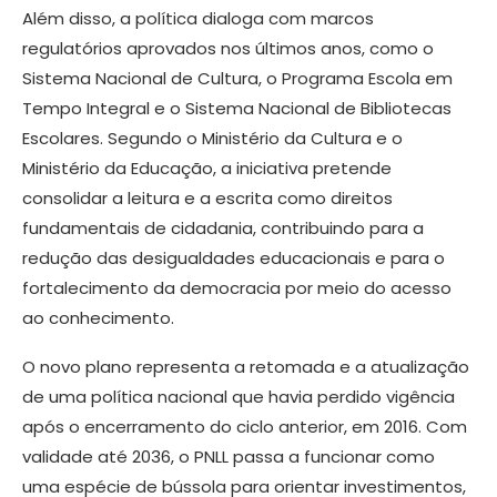
Além disso, a política dialoga com marcos
regulatórios aprovados nos últimos anos, como o
Sistema Nacional de Cultura, o Programa Escola em
Tempo Integral e o Sistema Nacional de Bibliotecas
Escolares. Segundo o Ministério da Cultura e o
Ministério da Educação, a iniciativa pretende
consolidar a leitura e a escrita como direitos
fundamentais de cidadania, contribuindo para a
redução das desigualdades educacionais e para o
fortalecimento da democracia por meio do acesso
ao conhecimento.
O novo plano representa a retomada e a atualização
de uma política nacional que havia perdido vigência
após o encerramento do ciclo anterior, em 2016. Com
validade até 2036, o PNLL passa a funcionar como
uma espécie de bússola para orientar investimentos,