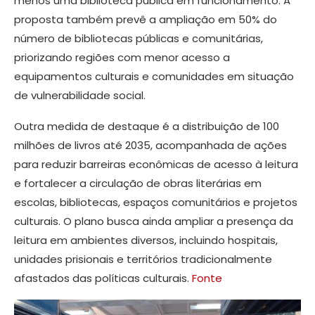
menos uma biblioteca pública em funcionamento. A
proposta também prevê a ampliação em 50% do
número de bibliotecas públicas e comunitárias,
priorizando regiões com menor acesso a
equipamentos culturais e comunidades em situação
de vulnerabilidade social.
Outra medida de destaque é a distribuição de 100
milhões de livros até 2035, acompanhada de ações
para reduzir barreiras econômicas de acesso à leitura
e fortalecer a circulação de obras literárias em
escolas, bibliotecas, espaços comunitários e projetos
culturais. O plano busca ainda ampliar a presença da
leitura em ambientes diversos, incluindo hospitais,
unidades prisionais e territórios tradicionalmente
afastados das políticas culturais.
Fonte