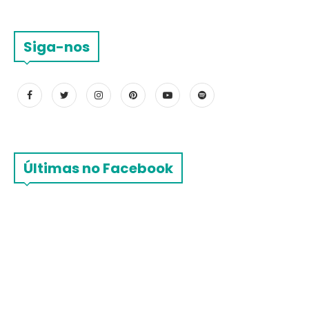
Siga-nos
Últimas no Facebook