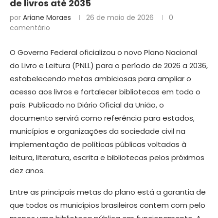
de livros até 2035
por
Ariane Moraes
26 de maio de 2026
0
comentário
O Governo Federal oficializou o novo Plano Nacional
do Livro e Leitura (PNLL) para o período de 2026 a 2036,
estabelecendo metas ambiciosas para ampliar o
acesso aos livros e fortalecer bibliotecas em todo o
país. Publicado no Diário Oficial da União, o
documento servirá como referência para estados,
municípios e organizações da sociedade civil na
implementação de políticas públicas voltadas à
leitura, literatura, escrita e bibliotecas pelos próximos
dez anos.
Entre as principais metas do plano está a garantia de
que todos os municípios brasileiros contem com pelo