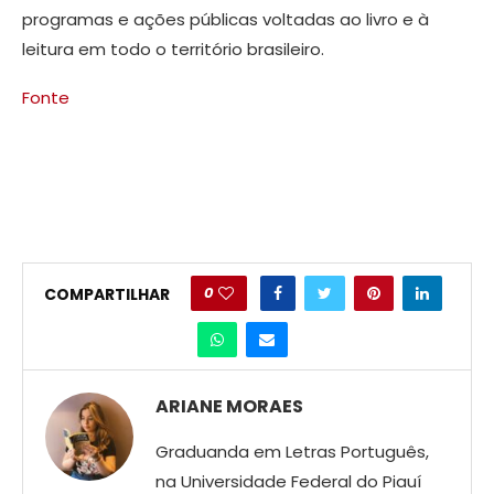
programas e ações públicas voltadas ao livro e à
leitura em todo o território brasileiro.
Fonte
0
COMPARTILHAR
ARIANE MORAES
Graduanda em Letras Português,
na Universidade Federal do Piauí