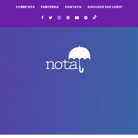
SOBRE NÓS
PARCERIAS
CONTATO
DIVULGUE SEU LIVRO!