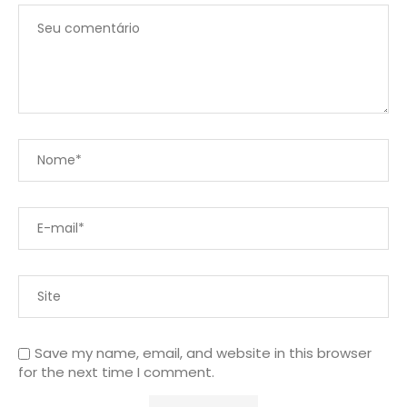
Save my name, email, and website in this browser
for the next time I comment.