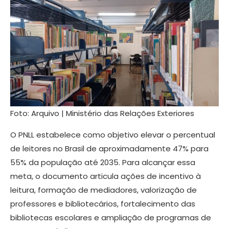
Foto: Arquivo | Ministério das Relações Exteriores
O PNLL estabelece como objetivo elevar o percentual
de leitores no Brasil de aproximadamente 47% para
55% da população até 2035. Para alcançar essa
meta, o documento articula ações de incentivo à
leitura, formação de mediadores, valorização de
professores e bibliotecários, fortalecimento das
bibliotecas escolares e ampliação de programas de