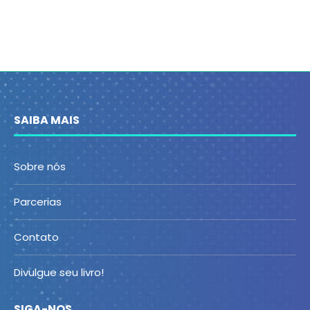
SAIBA MAIS
Sobre nós
Parcerias
Contato
Divulgue seu livro!
SIGA-NOS