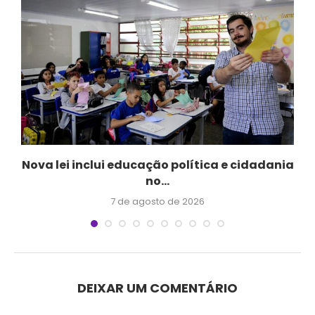
Nova lei inclui educação política e cidadania
no...
7 de agosto de 2026
DEIXAR UM COMENTÁRIO