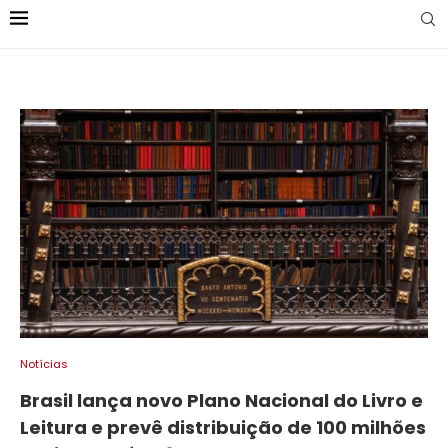
Notícias
Brasil lança novo Plano Nacional do Livro e
Leitura e prevê distribuição de 100 milhões