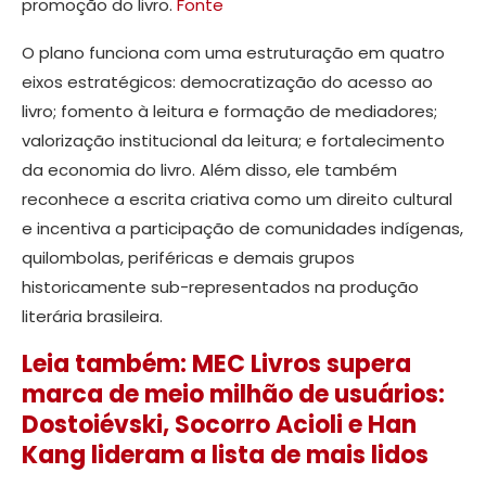
promoção do livro.
Fonte
O plano funciona com uma estruturação em quatro
eixos estratégicos: democratização do acesso ao
livro; fomento à leitura e formação de mediadores;
valorização institucional da leitura; e fortalecimento
da economia do livro. Além disso, ele também
reconhece a escrita criativa como um direito cultural
e incentiva a participação de comunidades indígenas,
quilombolas, periféricas e demais grupos
historicamente sub-representados na produção
literária brasileira.
Leia também: MEC Livros supera
marca de meio milhão de usuários:
Dostoiévski, Socorro Acioli e Han
Kang lideram a lista de mais lidos