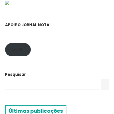
APOIE O JORNAL NOTA!
APOIE!
Pesquisar
Últimas publicações