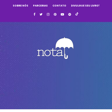
SOBRE NÓS
PARCERIAS
CONTATO
DIVULGUE SEU LIVRO!