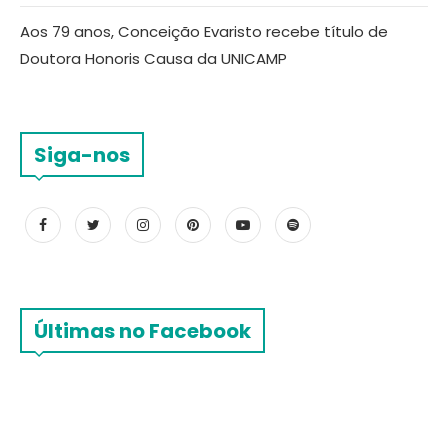
Aos 79 anos, Conceição Evaristo recebe título de
Doutora Honoris Causa da UNICAMP
Siga-nos
Últimas no Facebook