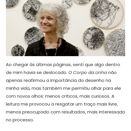
Ao chegar às últimas páginas, senti que algo dentro
de mim havia se deslocado.
O Corpo da Linha
não
apenas reafirmou a importância do desenho na
minha vida, mas também me permitiu olhar para ele
com novos olhos: menos críticos, mais curiosos. A
leitura me provocou a resgatar um traço mais livre,
menos preocupado com resultados, mais interessado
no processo.