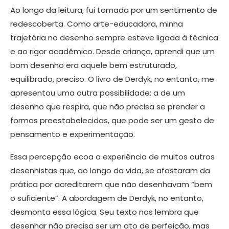
Ao longo da leitura, fui tomada por um sentimento de
redescoberta. Como arte-educadora, minha
trajetória no desenho sempre esteve ligada à técnica
e ao rigor acadêmico. Desde criança, aprendi que um
bom desenho era aquele bem estruturado,
equilibrado, preciso. O livro de Derdyk, no entanto, me
apresentou uma outra possibilidade: a de um
desenho que respira, que não precisa se prender a
formas preestabelecidas, que pode ser um gesto de
pensamento e experimentação.
Essa percepção ecoa a experiência de muitos outros
desenhistas que, ao longo da vida, se afastaram da
prática por acreditarem que não desenhavam “bem
o suficiente”. A abordagem de Derdyk, no entanto,
desmonta essa lógica. Seu texto nos lembra que
desenhar não precisa ser um ato de perfeição, mas