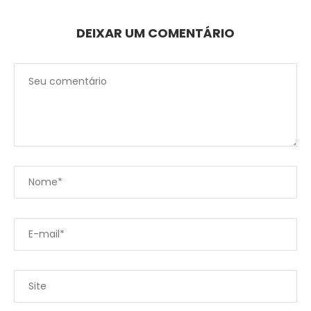
DEIXAR UM COMENTÁRIO