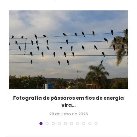
Fotografia de pássaros em fios de energia
vira...
28 de julho de 2026