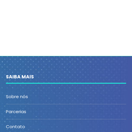
SAIBA MAIS
Sobre nós
Parcerias
Contato