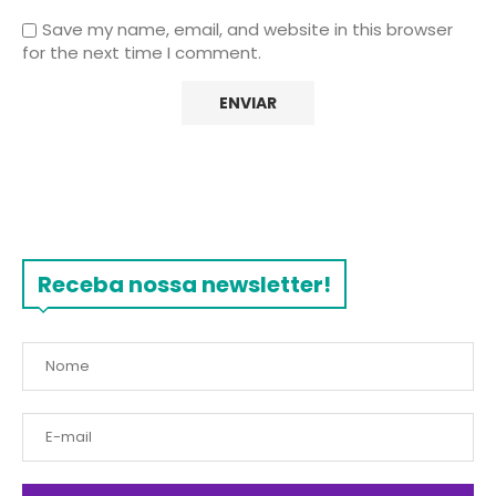
Save my name, email, and website in this browser
for the next time I comment.
Receba nossa newsletter!