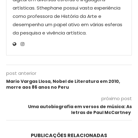
artísticas. Sthephane possui vasta experiência
como professora de História da Arte e
desempenha um papel ativo em várias esferas
da pesquisa e vivência artística.
post anterior
Mario Vargas Llosa, Nobel de Literatura em 2010,
morre aos 86 anos no Peru
próximo post
Uma autobiografia em versos de música: As
letras de Paul McCartney
PUBLICAÇÕES RELACIONADAS