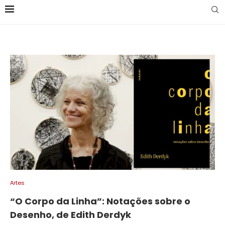
Artes
“O Corpo da Linha”: Notações sobre o
Desenho, de Edith Derdyk