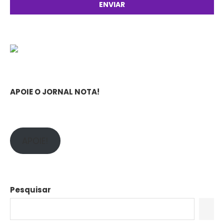
APOIE O JORNAL NOTA!
APOIE!
Pesquisar