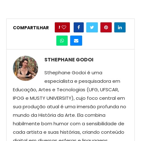
1
COMPARTILHAR
STHEPHANE GODOI
Sthephane Godoi é uma
especialista e pesquisadora em
Educação, Artes e Tecnologias (UFG, UFSCAR,
IPOG e MUSTY UNIVERSITY), cujo foco central em
sua produção atual é uma imersão profunda no
mundo da História da Arte. Ela combina
habilmente bom humor com a sensibilidade de
cada artista e suas histórias, criando conteúdo
digital em diversas esferas e linguagens