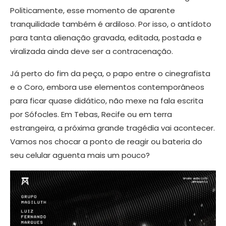
Politicamente, esse momento de aparente
tranquilidade também é ardiloso. Por isso, o antídoto
para tanta alienação gravada, editada, postada e
viralizada ainda deve ser a contracenação.
Já perto do fim da peça, o papo entre o cinegrafista
e o Coro, embora use elementos contemporâneos
para ficar quase didático, não mexe na fala escrita
por Sófocles. Em Tebas, Recife ou em terra
estrangeira, a próxima grande tragédia vai acontecer.
Vamos nos chocar a ponto de reagir ou bateria do
seu celular aguenta mais um pouco?