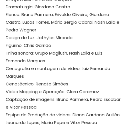
Dramaturgia: Giordano Castro
Elenco: Bruno Parmera, Erivaldo Oliveira, Giordano
Castro, Lucas Torres, Mário Sergio Cabral, Nash Laila e
Pedro Wagner
Design de Luz: Jathyles Miranda
Figurino: Chris Garrido
Trilha sonora: Grupo Magiluth, Nash Laila e Luiz
Fernando Marques
Cenografia e montagem de vídeo: Luiz Fernando
Marques
Cenotécnico: Renato Simões
Vídeo Mapping e Operação: Clara Caramez
Captação de imagens: Bruno Parmera, Pedro Escobar
e Vitor Pessoa
Equipe de Produção de vídeos: Diana Cardona Guillén,
Leonardo Lopes, Maria Pepe e Vitor Pessoa