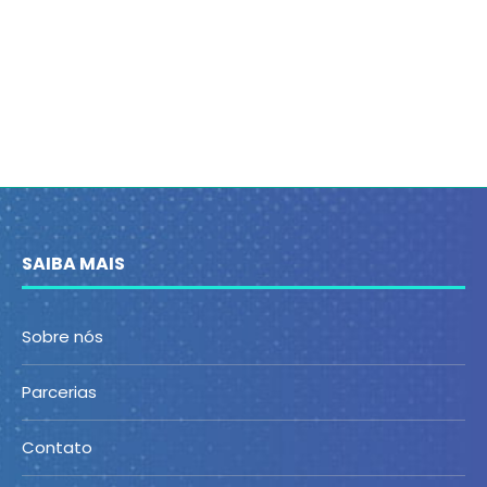
SAIBA MAIS
Sobre nós
Parcerias
Contato