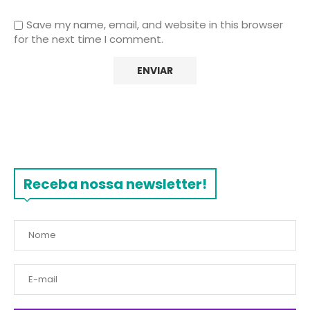
Save my name, email, and website in this browser
for the next time I comment.
Receba nossa newsletter!