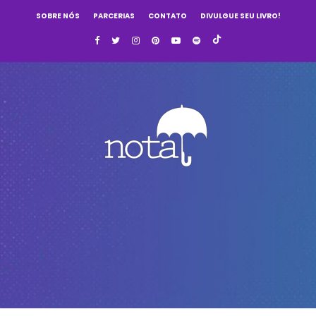
SOBRE NÓS
PARCERIAS
CONTATO
DIVULGUE SEU LIVRO!