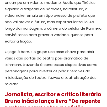
encampa um vidente moderno. Aquilo que Tirésias
significa à tragédia de Sófocles, na releitura, o
videomaker emula um tipo avesso de profeta que
não vai prever o futuro, mas espetaculariza-lo. Ao
longo da montagem, a câmera do celular de Parmera
servirá tanto para gravar a verdade, quanto para
editar a ficção.
O jogo é bom. E o grupo usa essa chave para abrir
várias das portas do teatro pós-dramático de
Lehmann, trazendo à cena esses dispositivos como
personagens para inverter os pólos: “em vez da
midiatização do teatro, faz-se a teatralização das
mídias”.
Jornalista, escritor e crítico literário
Bruno Inácio lança livro “De repente