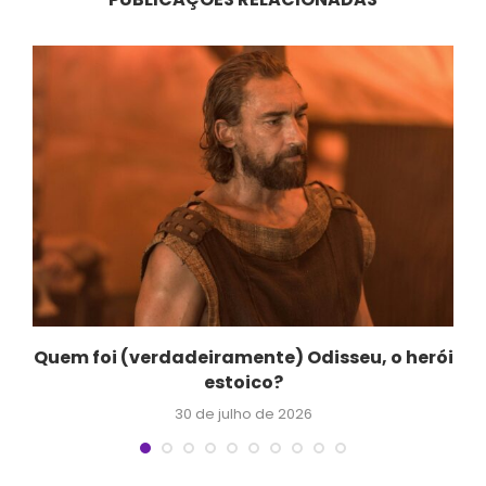
a
Quem foi (verdadeiramente) Odisseu, o herói
estoico?
30 de julho de 2026