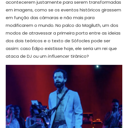
acontecerem justamente para serem transformadas
em imagens, como se os eventos históricos girassem
em função das câmaras e não mais para
modificarem o mundo. No palco do Magiluth, um dos
modos de atravessar a primeira porta entre as ideias
dos dois teóricos e o texto de Sófocles pode ser
assim: caso Édipo existisse hoje, ele seria um rei que
ataca de DJ ou um
influencer
tirânico?