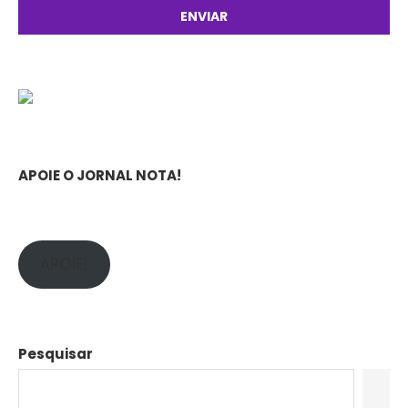
APOIE O JORNAL NOTA!
APOIE!
Pesquisar