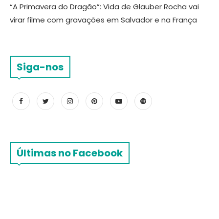
“A Primavera do Dragão”: Vida de Glauber Rocha vai
virar filme com gravações em Salvador e na França
Siga-nos
Últimas no Facebook