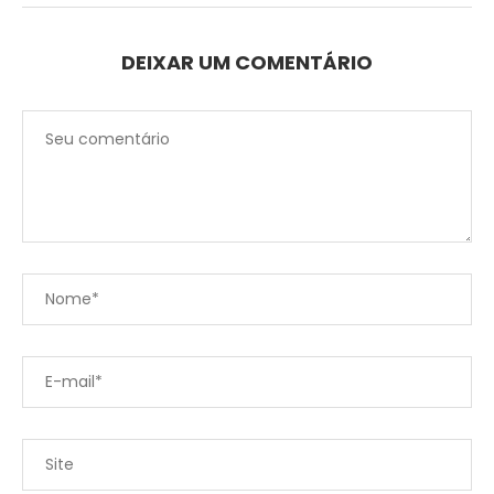
DEIXAR UM COMENTÁRIO