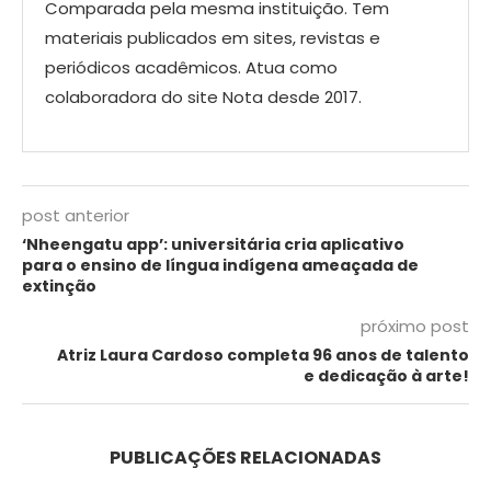
Comparada pela mesma instituição. Tem
materiais publicados em sites, revistas e
periódicos acadêmicos. Atua como
colaboradora do site Nota desde 2017.
post anterior
‘Nheengatu app’: universitária cria aplicativo
para o ensino de língua indígena ameaçada de
extinção
próximo post
Atriz Laura Cardoso completa 96 anos de talento
e dedicação à arte!
PUBLICAÇÕES RELACIONADAS