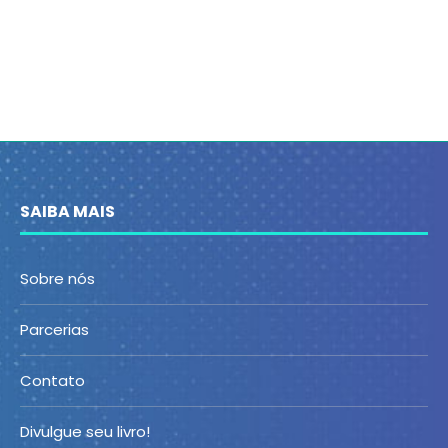
SAIBA MAIS
Sobre nós
Parcerias
Contato
Divulgue seu livro!