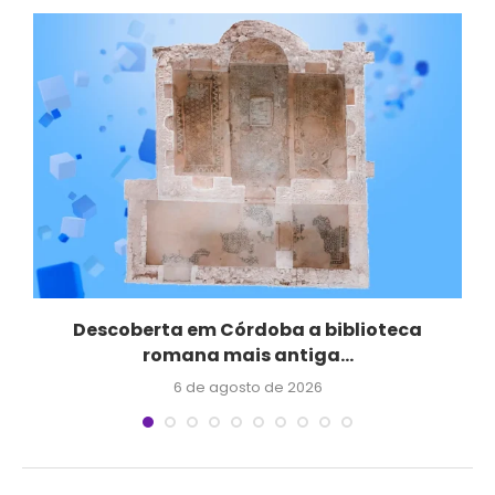
Descoberta em Córdoba a biblioteca
romana mais antiga...
6 de agosto de 2026