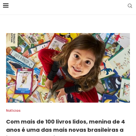
Notícias
Com mais de 100 livros lidos, menina de 4
anos é uma das mais novas brasileiras a