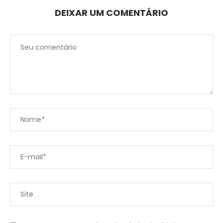
DEIXAR UM COMENTÁRIO