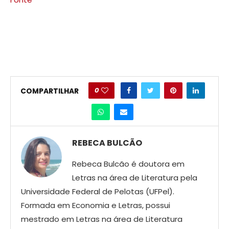
0
COMPARTILHAR
REBECA BULCÃO
Rebeca Bulcão é doutora em
Letras na área de Literatura pela
Universidade Federal de Pelotas (UFPel).
Formada em Economia e Letras, possui
mestrado em Letras na área de Literatura