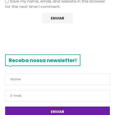
Save my name, email, and website in this browser
for the next time I comment.
Receba nossa newsletter!