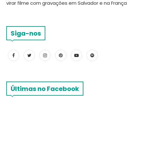
virar filme com gravações em Salvador e na França
Siga-nos
Últimas no Facebook