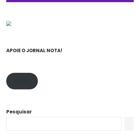
APOIE O JORNAL NOTA!
APOIE!
Pesquisar