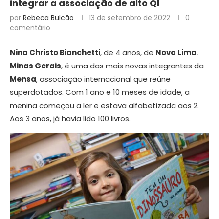
integrar a associação de alto QI
por
Rebeca Bulcão
13 de setembro de 2022
0
comentário
Nina Christo Bianchetti
, de 4 anos, de
Nova Lima
,
Minas Gerais
, é uma das mais novas integrantes da
Mensa
, associação internacional que reúne
superdotados. Com 1 ano e 10 meses de idade, a
menina começou a ler e estava alfabetizada aos 2.
Aos 3 anos, já havia lido 100 livros.