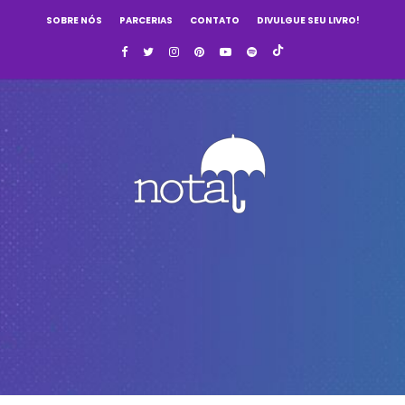
SOBRE NÓS
PARCERIAS
CONTATO
DIVULGUE SEU LIVRO!