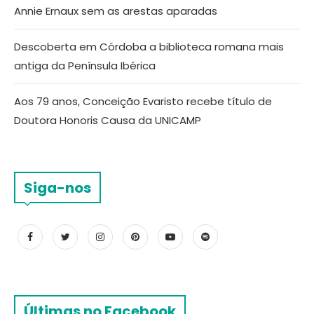
Annie Ernaux sem as arestas aparadas
Descoberta em Córdoba a biblioteca romana mais
antiga da Península Ibérica
Aos 79 anos, Conceição Evaristo recebe título de
Doutora Honoris Causa da UNICAMP
Siga-nos
Últimas no Facebook