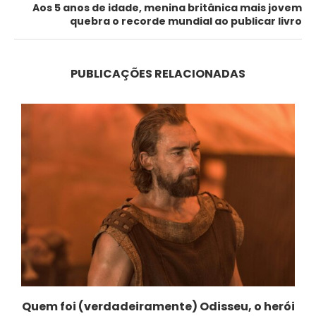
Aos 5 anos de idade, menina britânica mais jovem
quebra o recorde mundial ao publicar livro
PUBLICAÇÕES RELACIONADAS
Quem foi (verdadeiramente) Odisseu, o herói