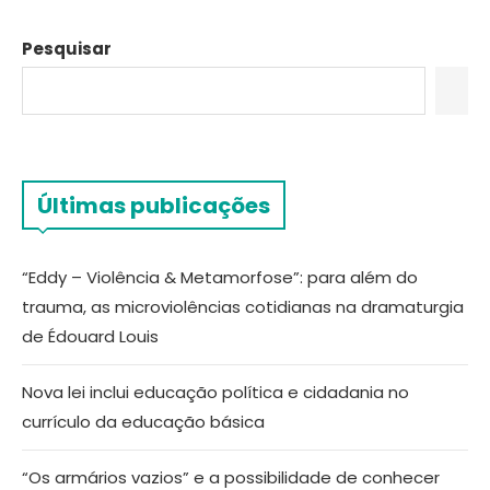
Pesquisar
Últimas publicações
“Eddy – Violência & Metamorfose”: para além do
trauma, as microviolências cotidianas na dramaturgia
de Édouard Louis
Nova lei inclui educação política e cidadania no
currículo da educação básica
“Os armários vazios” e a possibilidade de conhecer