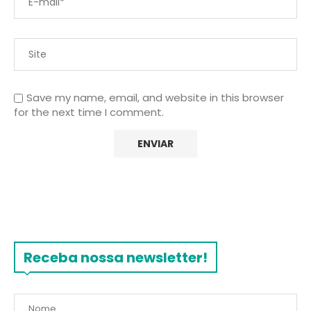
Save my name, email, and website in this browser
for the next time I comment.
Receba nossa newsletter!