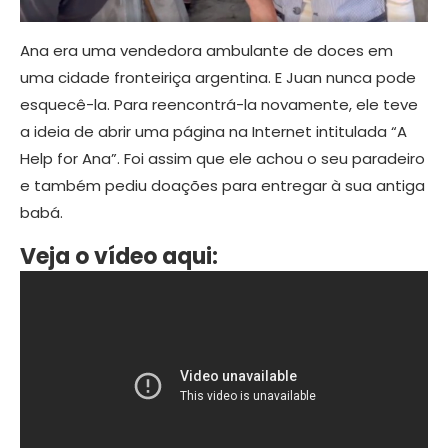
Ana era uma vendedora ambulante de doces em
uma cidade fronteiriça argentina. E Juan nunca pode
esquecê-la. Para reencontrá-la novamente, ele teve
a ideia de abrir uma página na Internet intitulada “A
Help for Ana”. Foi assim que ele achou o seu paradeiro
e também pediu doações para entregar à sua antiga
babá.
Veja o vídeo aqui: