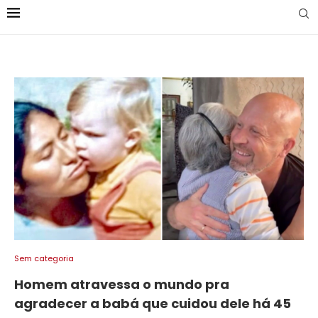
Sem categoria
Homem atravessa o mundo pra
agradecer a babá que cuidou dele há 45