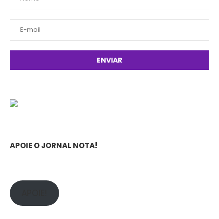
APOIE O JORNAL NOTA!
APOIE!