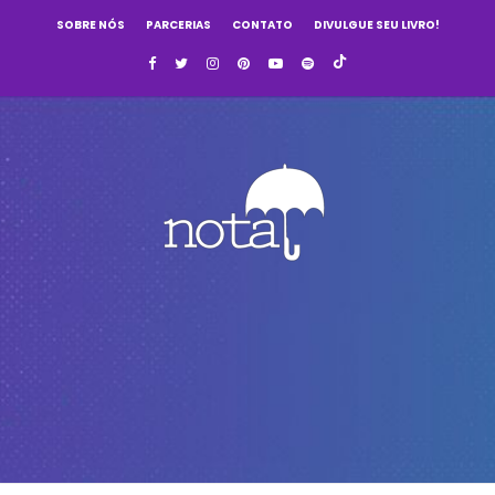
SOBRE NÓS
PARCERIAS
CONTATO
DIVULGUE SEU LIVRO!