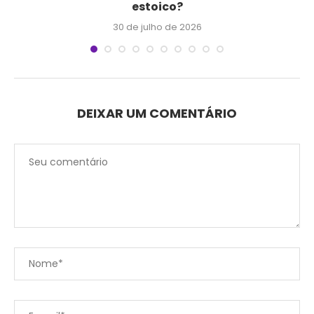
estoico?
30 de julho de 2026
DEIXAR UM COMENTÁRIO