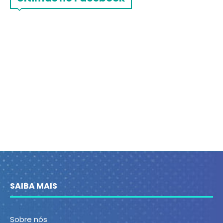
SAIBA MAIS
Sobre nós