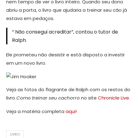
nem tempo de ver o livro inteiro. Quando seu dono
abriu a porta, o livro que ajudaria a treinar seu cão já
estava em pedaços.
“ Não consegui acreditar”, contou o tutor de
Ralph.
Ele prometeu não desistir e está disposto a investir
em um novo livro.
Veja as fotos do flagrante de Ralph com os restos do
livro
Como treinar seu cachorro
no site
Chronicle Live.
Veja a matéria completa
aqui!
LIVRO