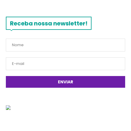
Receba nossa newsletter!