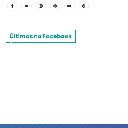
Últimas no Facebook