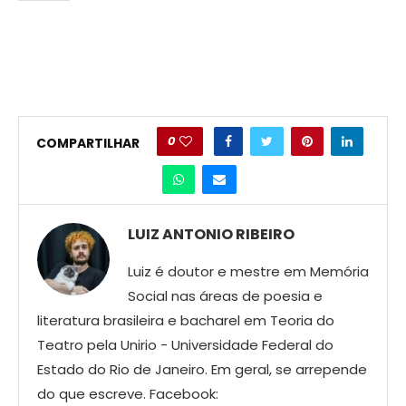
0
COMPARTILHAR
LUIZ ANTONIO RIBEIRO
Luiz é doutor e mestre em Memória
Social nas áreas de poesia e
literatura brasileira e bacharel em Teoria do
Teatro pela Unirio - Universidade Federal do
Estado do Rio de Janeiro. Em geral, se arrepende
do que escreve. Facebook: