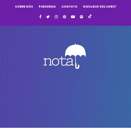
SOBRE NÓS
PARCERIAS
CONTATO
DIVULGUE SEU LIVRO!