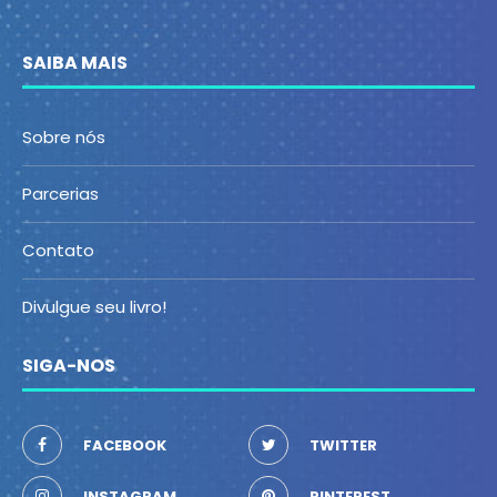
SAIBA MAIS
Sobre nós
Parcerias
Contato
Divulgue seu livro!
SIGA-NOS
FACEBOOK
TWITTER
INSTAGRAM
PINTEREST