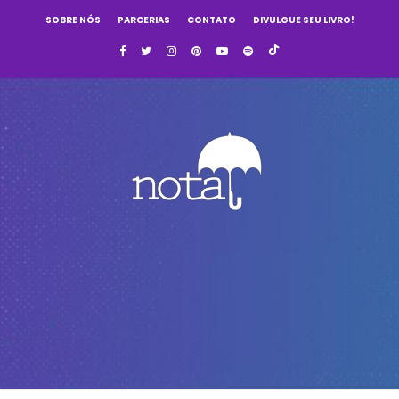
SOBRE NÓS
PARCERIAS
CONTATO
DIVULGUE SEU LIVRO!