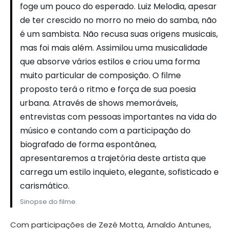
foge um pouco do esperado. Luiz Melodia, apesar
de ter crescido no morro no meio do samba, não
é um sambista. Não recusa suas origens musicais,
mas foi mais além. Assimilou uma musicalidade
que absorve vários estilos e criou uma forma
muito particular de composição. O filme
proposto terá o ritmo e força de sua poesia
urbana. Através de shows memoráveis,
entrevistas com pessoas importantes na vida do
músico e contando com a participação do
biografado de forma espontânea,
apresentaremos a trajetória deste artista que
carrega um estilo inquieto, elegante, sofisticado e
carismático.
Sinopse do filme.
Com participações de Zezé Motta, Arnaldo Antunes,