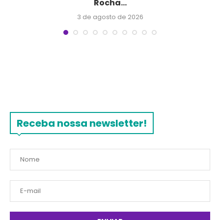
Rocha...
3 de agosto de 2026
Receba nossa newsletter!