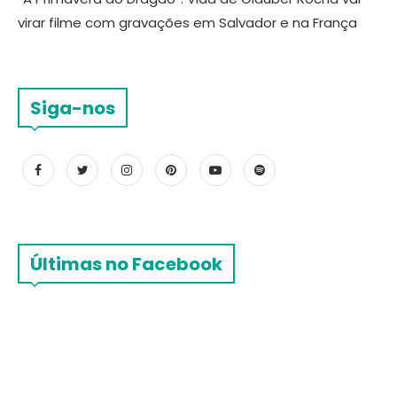
virar filme com gravações em Salvador e na França
Siga-nos
Últimas no Facebook