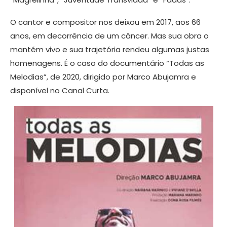
O cantor e compositor nos deixou em 2017, aos 66
anos, em decorrência de um câncer. Mas sua obra o
mantém vivo e sua trajetória rendeu algumas justas
homenagens. É o caso do documentário “Todas as
Melodias”, de 2020, dirigido por Marco Abujamra e
disponível no Canal Curta.