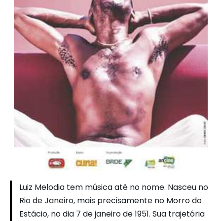
Luiz Melodia tem música até no nome. Nasceu no
Rio de Janeiro, mais precisamente no Morro do
Estácio, no dia 7 de janeiro de 1951. Sua trajetória