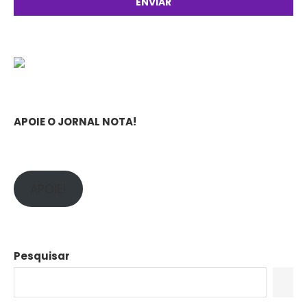
APOIE O JORNAL NOTA!
APOIE!
Pesquisar