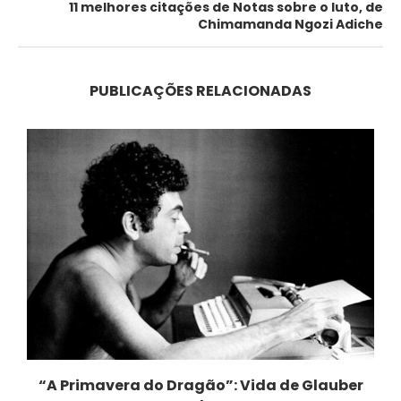
11 melhores citações de Notas sobre o luto, de
Chimamanda Ngozi Adiche
PUBLICAÇÕES RELACIONADAS
“A Primavera do Dragão”: Vida de Glauber