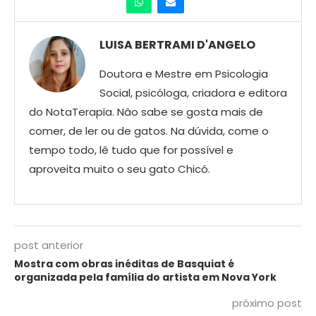
LUISA BERTRAMI D'ANGELO
Doutora e Mestre em Psicologia
Social, psicóloga, criadora e editora
do NotaTerapia. Nâo sabe se gosta mais de
comer, de ler ou de gatos. Na dúvida, come o
tempo todo, lê tudo que for possível e
aproveita muito o seu gato Chicó.
post anterior
Mostra com obras inéditas de Basquiat é
organizada pela família do artista em Nova York
próximo post