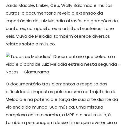
Jards Macalé, Liniker, Céu, Wally Salomão e muitos
outros, o documentário revela a extensão da
importância de Luiz Melodia através de gerações de
cantores, compositores e artistas brasileiros. Jane
Reis, viúva de Melodia, também oferece diversos
relatos sobre o músico.
O documentário traz elementos a respeito das
dificuldades impostas pelo racismo na trajetória de
Melodia e na potência e força de sua arte diante da
violência do mundo. Sua música, uma mistura
complexa entre o samba, a MPB e a soul music, é
também personagem desse filme que reverencia a