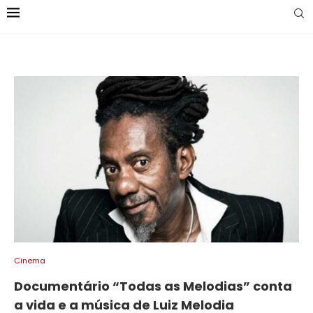
Cinema
Documentário “Todas as Melodias” conta
a vida e a música de Luiz Melodia