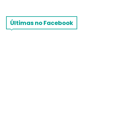
Últimas no Facebook