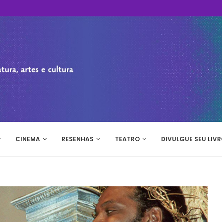
CINEMA
RESENHAS
TEATRO
DIVULGUE SEU LIVR