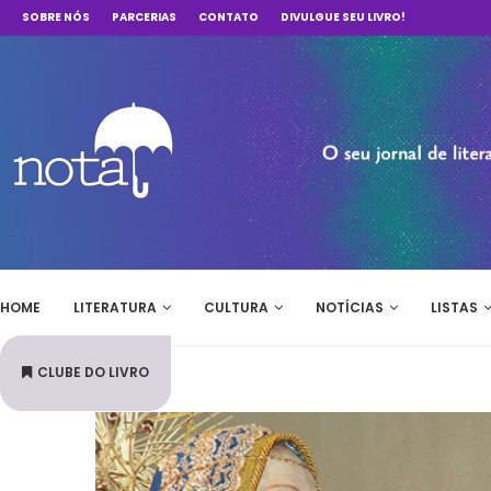
SOBRE NÓS
PARCERIAS
CONTATO
DIVULGUE SEU LIVRO!
HOME
LITERATURA
CULTURA
NOTÍCIAS
LISTAS
CLUBE DO LIVRO