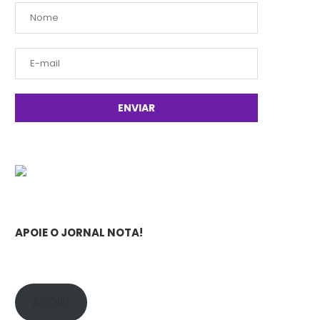
APOIE O JORNAL NOTA!
APOIE!