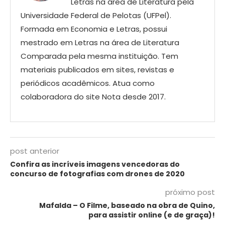
Letras na área de Literatura pela
Universidade Federal de Pelotas (UFPel).
Formada em Economia e Letras, possui
mestrado em Letras na área de Literatura
Comparada pela mesma instituição. Tem
materiais publicados em sites, revistas e
periódicos acadêmicos. Atua como
colaboradora do site Nota desde 2017.
post anterior
Confira as incríveis imagens vencedoras do
concurso de fotografias com drones de 2020
próximo post
Mafalda – O Filme, baseado na obra de Quino,
para assistir online (e de graça)!