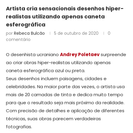
Artista cria sensacionais desenhos hiper-
realistas utilizando apenas caneta
esferográfica
por
Rebeca Bulcão
5 de outubro de 2020
0
comentário
O desenhista ucraniano
Andrey Poletaev
surpreende
ao criar obras hiper-realistas utilizando apenas
caneta esferográfica azul ou preta.
Seus desenhos incluem paisagens, cidades e
celebridades. Na maior parte das vezes, o artista usa
mais de 20 camadas de tinta e dedica muito tempo
para que o resultado seja mais próximo da realidade.
Com precisão de detalhes e aplicação de diferentes
técnicas, suas obras parecem verdadeiras
fotografias.