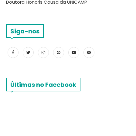
Doutora Honoris Causa da UNICAMP
Siga-nos
Últimas no Facebook