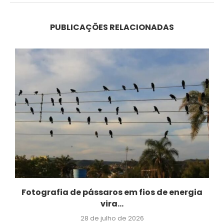
PUBLICAÇÕES RELACIONADAS
Fotografia de pássaros em fios de energia
vira...
28 de julho de 2026