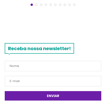
Receba nossa newsletter!