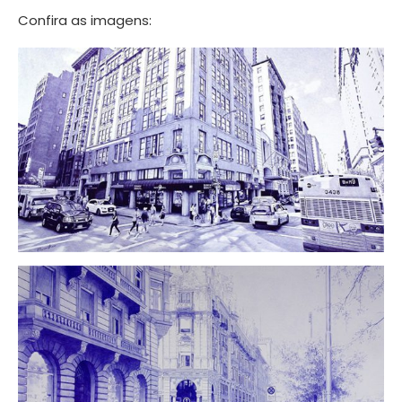
Confira as imagens: