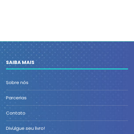
SAIBA MAIS
Sobre nós
Parcerias
Contato
Divulgue seu livro!