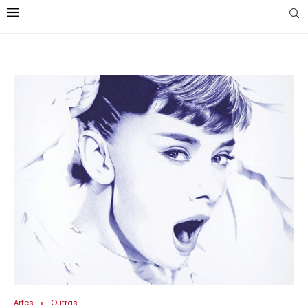
Artes
Outras