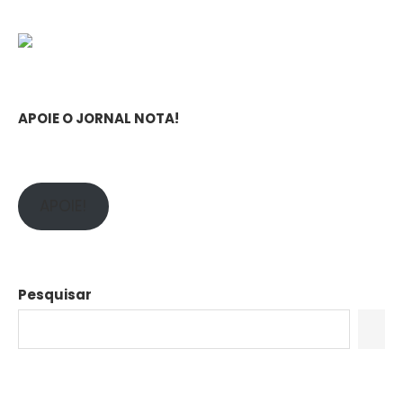
APOIE O JORNAL NOTA!
APOIE!
Pesquisar