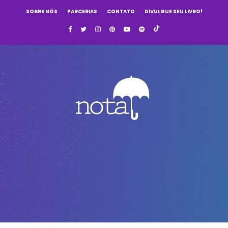
SOBRE NÓS
PARCERIAS
CONTATO
DIVULGUE SEU LIVRO!