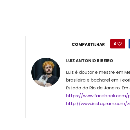
0
COMPARTILHAR
LUIZ ANTONIO RIBEIRO
Luiz é doutor e mestre em Me
brasileira e bacharel em Teor
Estado do Rio de Janeiro. Em
https://www.facebook.com/p
http://www.instagram.com/ziu