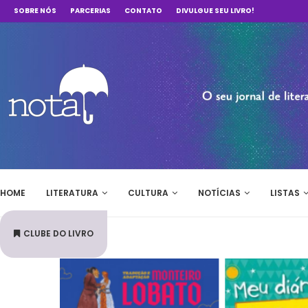
SOBRE NÓS
PARCERIAS
CONTATO
DIVULGUE SEU LIVRO!
HOME
LITERATURA
CULTURA
NOTÍCIAS
LISTAS
CLUBE DO LIVRO