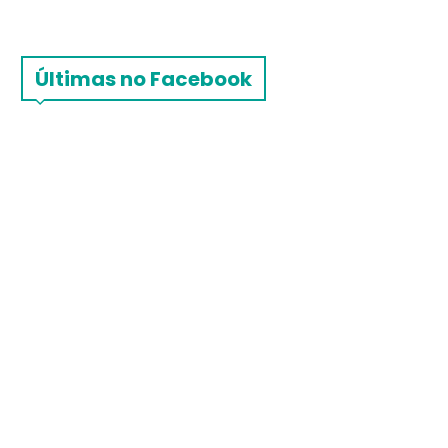
Últimas no Facebook