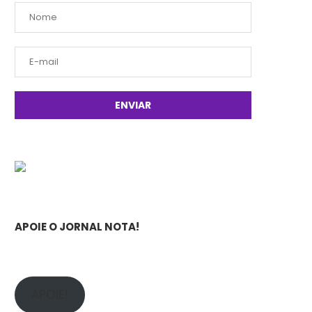
APOIE O JORNAL NOTA!
APOIE!