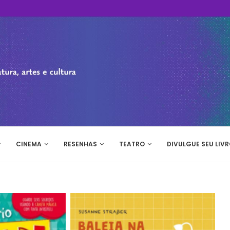
CINEMA
RESENHAS
TEATRO
DIVULGUE SEU LIVR