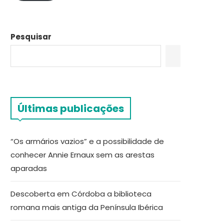
Pesquisar
Últimas publicações
“Os armários vazios” e a possibilidade de
conhecer Annie Ernaux sem as arestas
aparadas
Descoberta em Córdoba a biblioteca
romana mais antiga da Península Ibérica