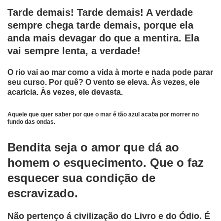
Tarde demais! Tarde demais! A verdade
sempre chega tarde demais, porque ela
anda mais devagar do que a mentira. Ela
vai sempre lenta, a verdade!
O rio vai ao mar como a vida à morte e nada pode parar
seu curso. Por quê? O vento se eleva. Às vezes, ele
acaricia. Às vezes, ele devasta.
Aquele que quer saber por que o mar é tão azul acaba por morrer no
fundo das ondas.
Bendita seja o amor que dá ao
homem o esquecimento. Que o faz
esquecer sua condição de
escravizado.
Não pertenço á civilização do Livro e do Ódio. É