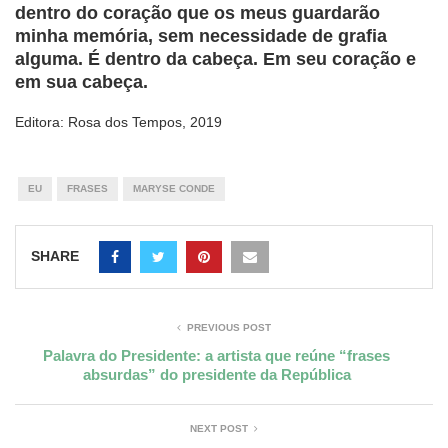
dentro do coração que os meus guardarão
minha memória, sem necessidade de grafia
alguma. É dentro da cabeça. Em seu coração e
em sua cabeça.
Editora: Rosa dos Tempos, 2019
EU
FRASES
MARYSE CONDE
SHARE
PREVIOUS POST
Palavra do Presidente: a artista que reúne “frases
absurdas” do presidente da República
NEXT POST