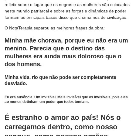
refletir sobre o lugar que os negros e as mulheres são colocados
neste mundo patriarcal e sobre as forças e dinâmicas de poder
formam as principais bases disso que chamamos de civilização.
O NotaTerapia separou as melhores frases da obra:
Minha mãe chorava, porque eu não era um
menino. Parecia que o destino das
mulheres era ainda mais doloroso que o
dos homens.
Minha vida, rio que não pode ser completamente
desviado.
Eu era ausência. Um invisível. Mais invisível que os invisíveis, pois eles
ao menos detinham um poder que todos temiam.
É estranho o amor ao país! Nós o
carregamos dentro, como nosso