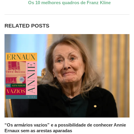
Os 10 melhores quadros de Franz Kline
RELATED POSTS
“Os armários vazios” e a possibilidade de conhecer Annie
Ernaux sem as arestas aparadas