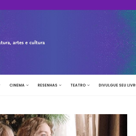
CINEMA
RESENHAS
TEATRO
DIVULGUE SEU LIVR