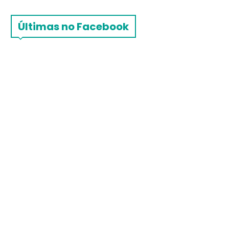
Últimas no Facebook