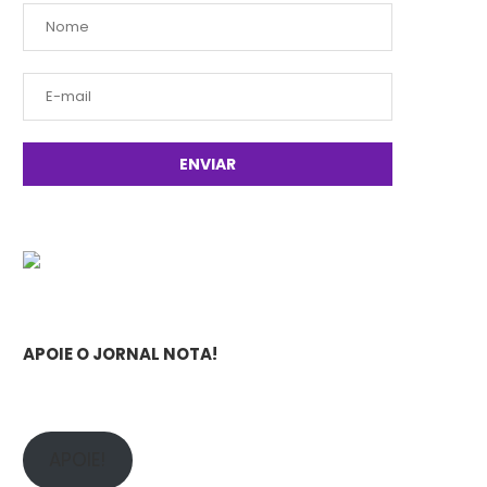
APOIE O JORNAL NOTA!
APOIE!