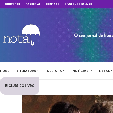
SOBRE NÓS
PARCERIAS
CONTATO
DIVULGUE SEU LIVRO!
HOME
LITERATURA
CULTURA
NOTÍCIAS
LISTAS
CLUBE DO LIVRO