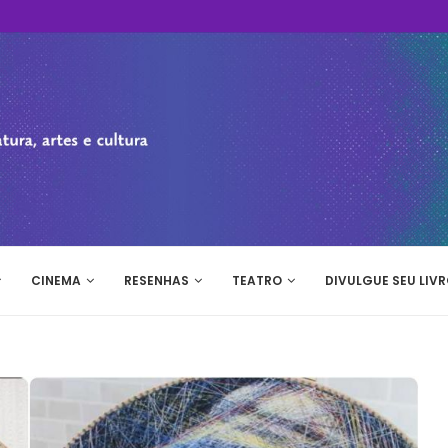
CINEMA
RESENHAS
TEATRO
DIVULGUE SEU LIVR