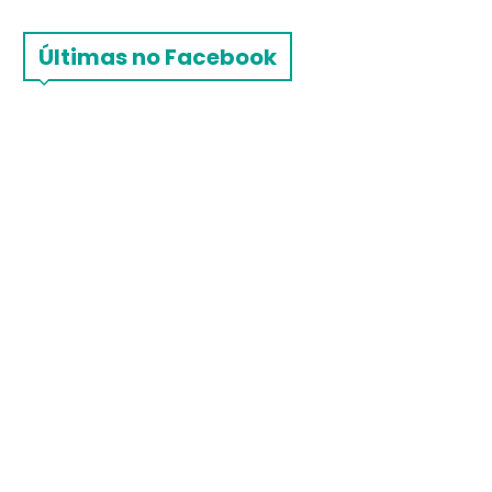
Últimas no Facebook