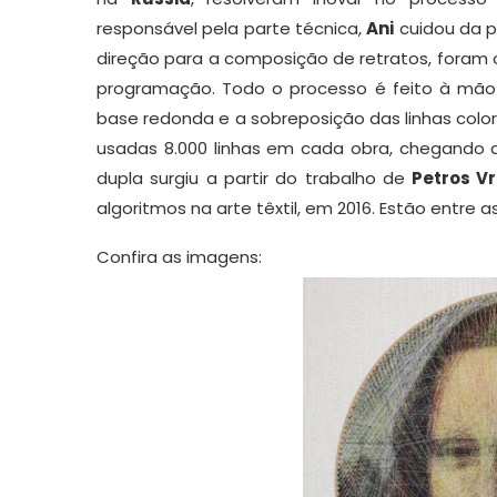
responsável pela parte técnica,
Ani
cuidou da pa
direção para a composição de retratos, foram
programação. Todo o processo é feito à mão 
base redonda e a sobreposição das linhas colo
usadas 8.000 linhas em cada obra, chegando 
dupla surgiu a partir do trabalho de
Petros Vr
algoritmos na arte têxtil, em 2016. Estão entre 
Confira as imagens: