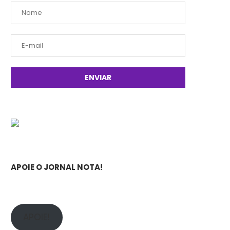
APOIE O JORNAL NOTA!
APOIE!