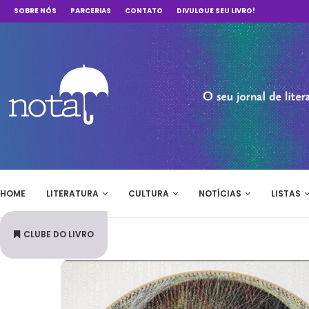
SOBRE NÓS
PARCERIAS
CONTATO
DIVULGUE SEU LIVRO!
HOME
LITERATURA
CULTURA
NOTÍCIAS
LISTAS
CLUBE DO LIVRO