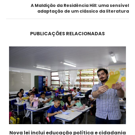
A Maldição da Residência Hill: uma sensível
adaptação de um clássico da literatura
PUBLICAÇÕES RELACIONADAS
Nova lei inclui educação política e cidadania