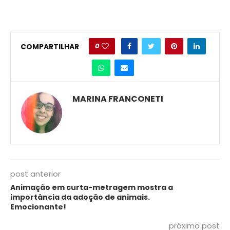
0
COMPARTILHAR
MARINA FRANCONETI
post anterior
Animação em curta-metragem mostra a
importância da adoção de animais.
Emocionante!
próximo post