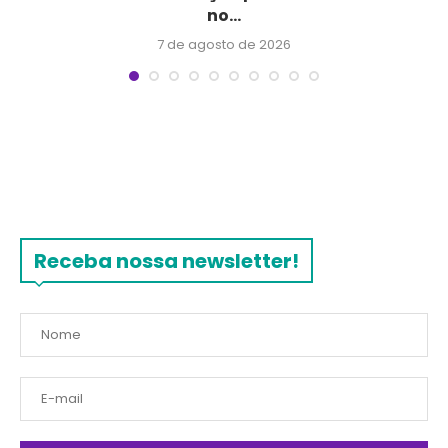
no...
7 de agosto de 2026
Receba nossa newsletter!