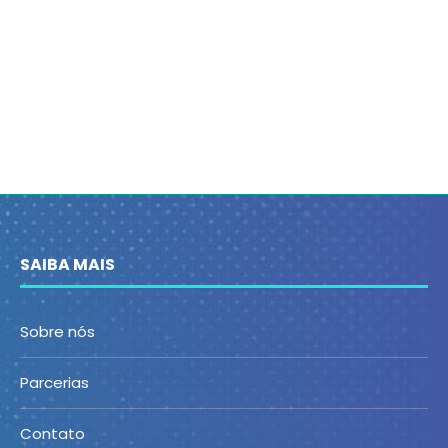
SAIBA MAIS
Sobre nós
Parcerias
Contato