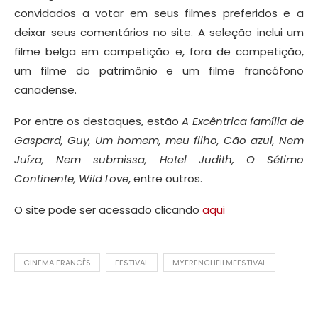
convidados a votar em seus filmes preferidos e a
deixar seus comentários no site. A seleção inclui um
filme belga em competição e, fora de competição,
um filme do patrimônio e um filme francófono
canadense.
Por entre os destaques, estão
A Excêntrica família de
Gaspard, Guy, Um homem, meu filho, Cão azul, Nem
Juíza, Nem submissa, Hotel Judith, O Sétimo
Continente, Wild Love
, entre outros.
O site pode ser acessado clicando
aqui
CINEMA FRANCÊS
FESTIVAL
MYFRENCHFILMFESTIVAL