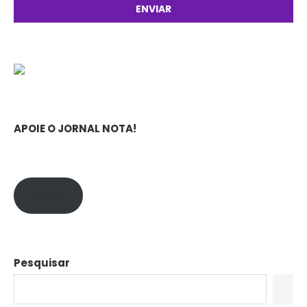
APOIE O JORNAL NOTA!
APOIE!
Pesquisar