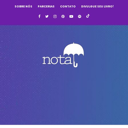
SOBRE NÓS
PARCERIAS
CONTATO
DIVULGUE SEU LIVRO!