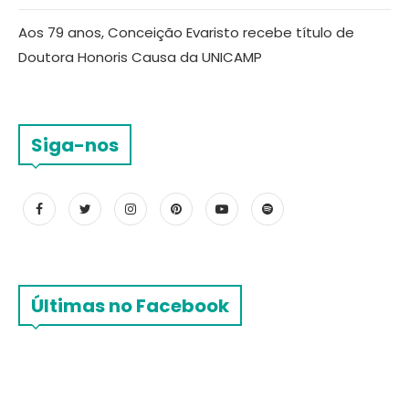
Aos 79 anos, Conceição Evaristo recebe título de
Doutora Honoris Causa da UNICAMP
Siga-nos
Últimas no Facebook