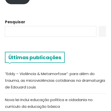
Pesquisar
Últimas publicações
“Eddy – Violência & Metamorfose”: para além do
trauma, as microviolências cotidianas na dramaturgia
de Édouard Louis
Nova lei inclui educação política e cidadania no
currículo da educação básica