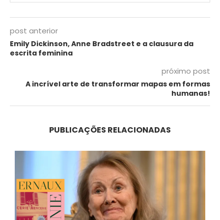
post anterior
Emily Dickinson, Anne Bradstreet e a clausura da
escrita feminina
próximo post
A incrível arte de transformar mapas em formas
humanas!
PUBLICAÇÕES RELACIONADAS