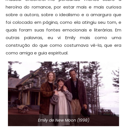
heroína do romance, por estar mais e mais curiosa
sobre a autora, sobre o idealismo e a amargura que
foi colocada em página, como ela atingiu seu tom, e
quais foram suas fontes emocionais e literárias. Em
outras palavras, eu vi Emily mais como uma
construção do que como costumava vê-la, que era
como amiga e guia espiritual.
Emily de New Moon (1998)