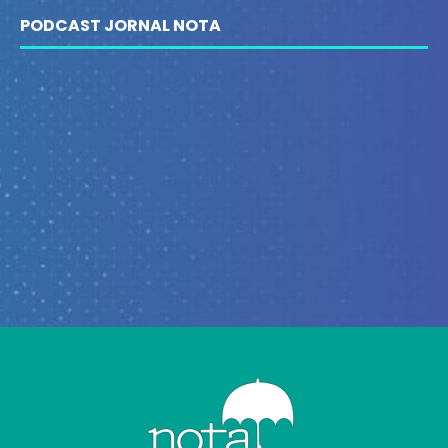
PODCAST JORNAL NOTA