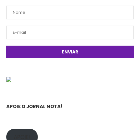
APOIE O JORNAL NOTA!
APOIE!