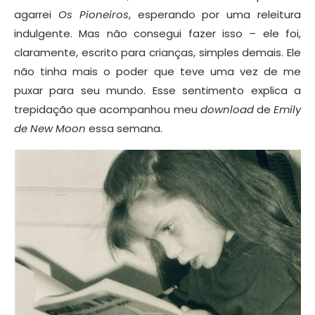
agarrei
Os Pioneiros
, esperando por uma releitura
indulgente. Mas não consegui fazer isso – ele foi,
claramente, escrito para crianças, simples demais. Ele
não tinha mais o poder que teve uma vez de me
puxar para seu mundo. Esse sentimento explica a
trepidação que acompanhou meu
download
de
Emily
de New Moon
essa semana.