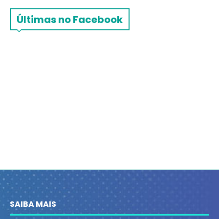
Últimas no Facebook
SAIBA MAIS