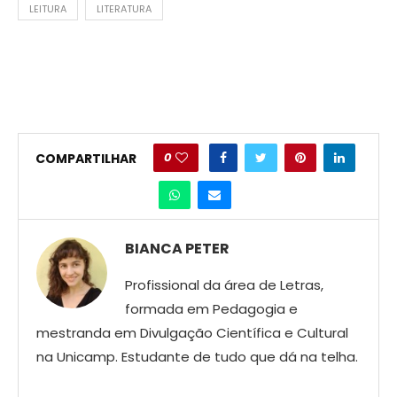
LEITURA
LITERATURA
0
COMPARTILHAR
BIANCA PETER
Profissional da área de Letras,
formada em Pedagogia e
mestranda em Divulgação Científica e Cultural
na Unicamp. Estudante de tudo que dá na telha.