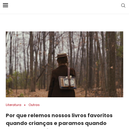
Literatura
Outras
Por que relemos nossos livros favoritos
quando crianças e paramos quando