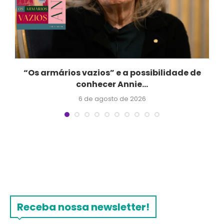
“Os armários vazios” e a possibilidade de
conhecer Annie...
6 de agosto de 2026
Receba nossa newsletter!