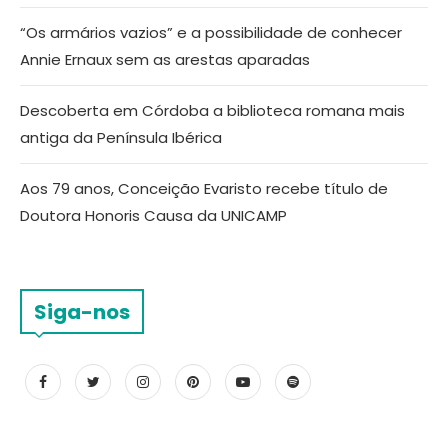
“Os armários vazios” e a possibilidade de conhecer
Annie Ernaux sem as arestas aparadas
Descoberta em Córdoba a biblioteca romana mais
antiga da Península Ibérica
Aos 79 anos, Conceição Evaristo recebe título de
Doutora Honoris Causa da UNICAMP
Siga-nos