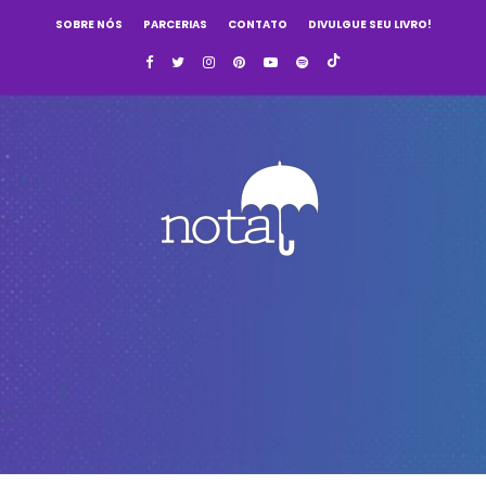
SOBRE NÓS
PARCERIAS
CONTATO
DIVULGUE SEU LIVRO!