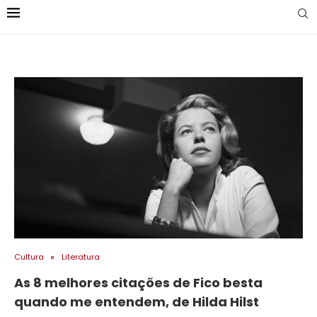
Cultura
Literatura
As 8 melhores citações de Fico besta
quando me entendem, de Hilda Hilst