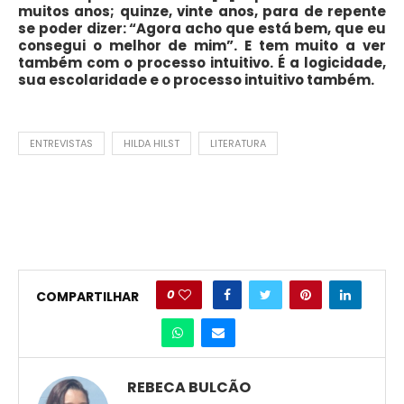
muitos anos; quinze, vinte anos, para de repente
se poder dizer: “Agora acho que está bem, que eu
consegui o melhor de mim”. E tem muito a ver
também com o processo intuitivo. É a logicidade,
sua escolaridade e o processo intuitivo também.
ENTREVISTAS
HILDA HILST
LITERATURA
0
COMPARTILHAR
REBECA BULCÃO