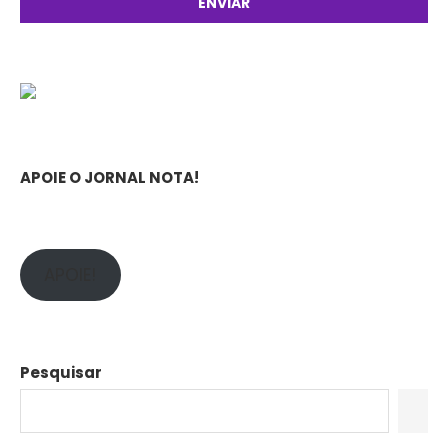
APOIE O JORNAL NOTA!
APOIE!
Pesquisar