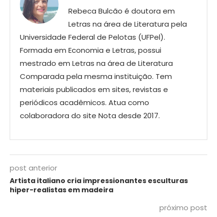
Rebeca Bulcão é doutora em
Letras na área de Literatura pela
Universidade Federal de Pelotas (UFPel).
Formada em Economia e Letras, possui
mestrado em Letras na área de Literatura
Comparada pela mesma instituição. Tem
materiais publicados em sites, revistas e
periódicos acadêmicos. Atua como
colaboradora do site Nota desde 2017.
post anterior
Artista italiano cria impressionantes esculturas
hiper-realistas em madeira
próximo post