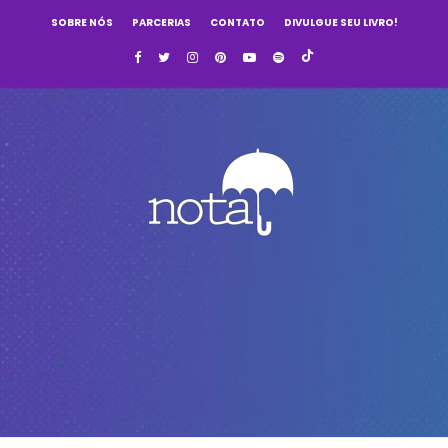
SOBRE NÓS
PARCERIAS
CONTATO
DIVULGUE SEU LIVRO!