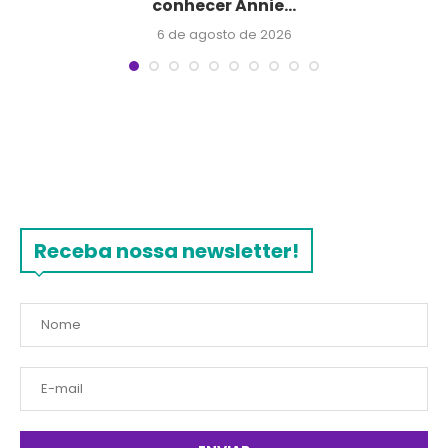
conhecer Annie...
6 de agosto de 2026
Receba nossa newsletter!