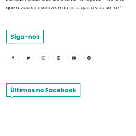
que a vida se escreve, é do jeito que a vida se faz”
Siga-nos
Últimas no Facebook