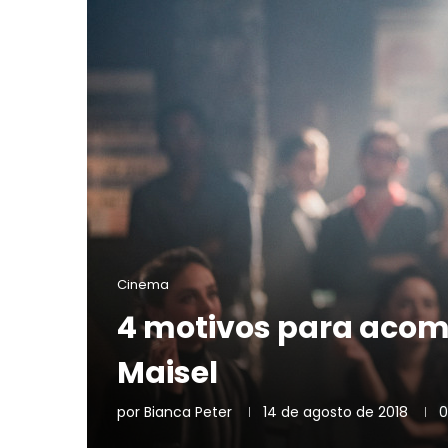
Cinema
4 motivos para acom
Maisel
por
Bianca Peter
14 de agosto de 2018
0