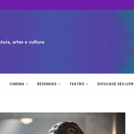
CINEMA
RESENHAS
TEATRO
DIVULGUE SEU LIVR