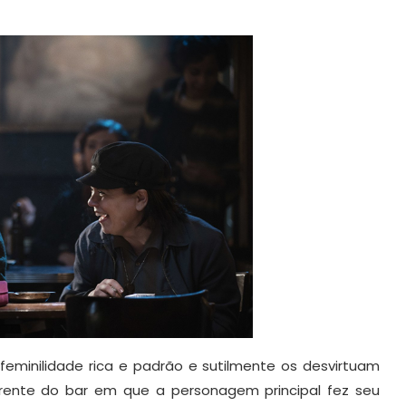
feminilidade rica e padrão e sutilmente os desvirtuam
ente do bar em que a personagem principal fez seu