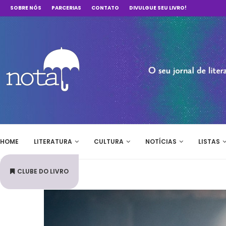
SOBRE NÓS
PARCERIAS
CONTATO
DIVULGUE SEU LIVRO!
HOME
LITERATURA
CULTURA
NOTÍCIAS
LISTAS
CLUBE DO LIVRO