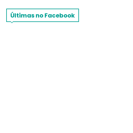
Últimas no Facebook