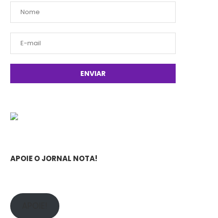
APOIE O JORNAL NOTA!
APOIE!