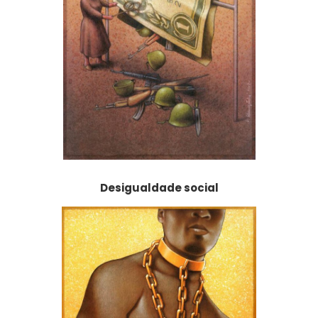
Desigualdade social