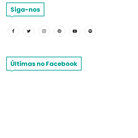
Siga-nos
Últimas no Facebook