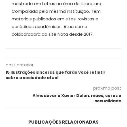
mestrado em Letras na área de Literatura
Comparada pela mesma instituição. Tem
materiais publicados em sites, revistas e
periódicos acadêmicos. Atua como
colaboradora do site Nota desde 2017.
post anterior
15 ilustrações sinceras que farão você refletir
sobre a sociedade atual
próximo post
Almodóvar e Xavier Dolan: mães, cores e
sexualidade
PUBLICAÇÕES RELACIONADAS