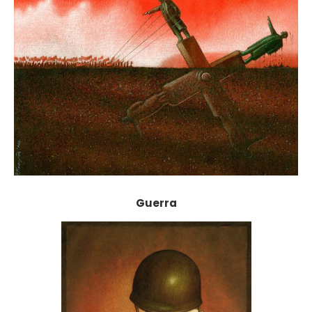
Guerra