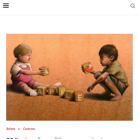
Artes
Outras