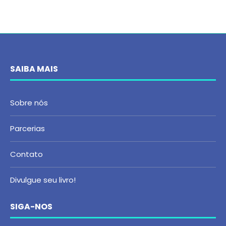
SAIBA MAIS
Sobre nós
Parcerias
Contato
Divulgue seu livro!
SIGA-NOS