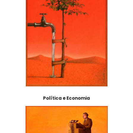
Política e Economia