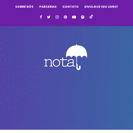
SOBRE NÓS
PARCERIAS
CONTATO
DIVULGUE SEU LIVRO!