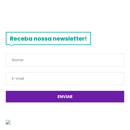
Receba nossa newsletter!