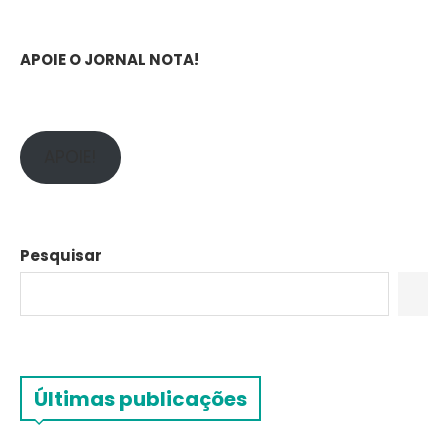
APOIE O JORNAL NOTA!
APOIE!
Pesquisar
Últimas publicações