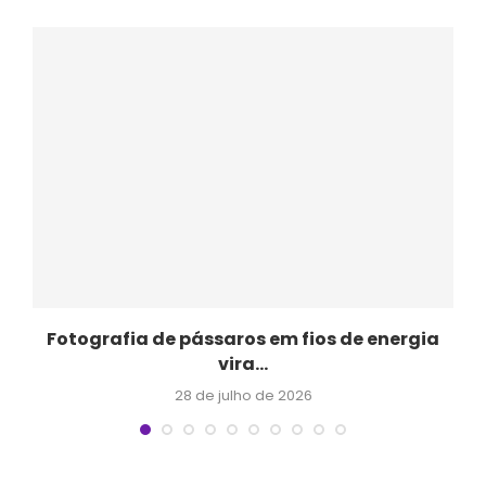
Fotografia de pássaros em fios de energia
vira...
28 de julho de 2026