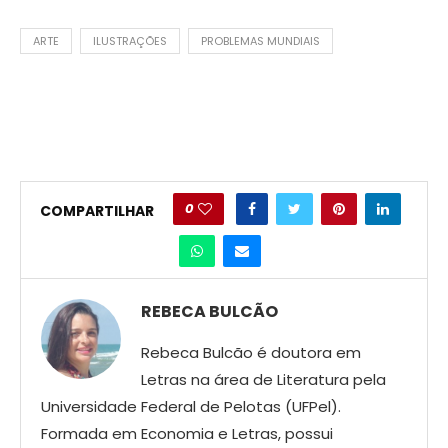
ARTE
ILUSTRAÇÕES
PROBLEMAS MUNDIAIS
0
COMPARTILHAR
REBECA BULCÃO
Rebeca Bulcão é doutora em
Letras na área de Literatura pela
Universidade Federal de Pelotas (UFPel).
Formada em Economia e Letras, possui