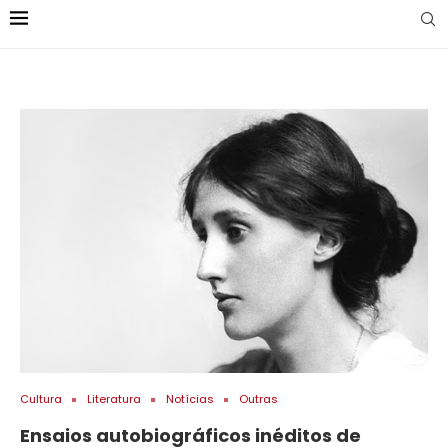
Cultura
Literatura
Notícias
Outras
Ensaios autobiográficos inéditos de