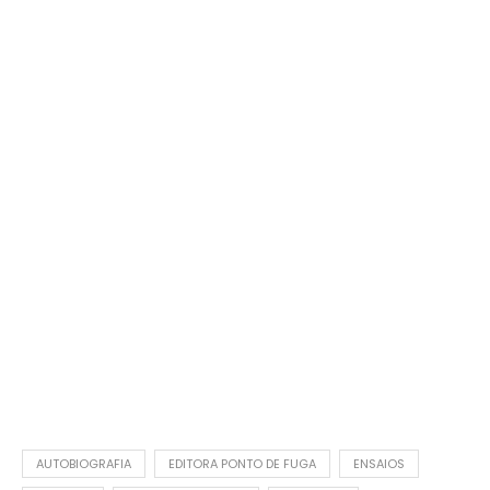
AUTOBIOGRAFIA
EDITORA PONTO DE FUGA
ENSAIOS