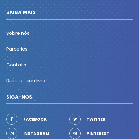
SAIBA MAIS
Sobre nós
Parcerias
Contato
Divulgue seu livro!
SIGA-NOS
FACEBOOK
TWITTER
INSTAGRAM
PINTEREST