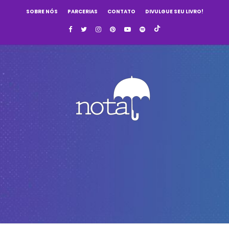
SOBRE NÓS
PARCERIAS
CONTATO
DIVULGUE SEU LIVRO!