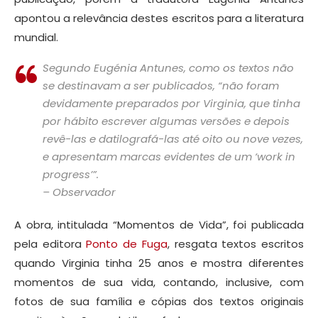
apontou a relevância destes escritos para a literatura
mundial.
Segundo Eugénia Antunes, como os textos não
se destinavam a ser publicados, “não foram
devidamente preparados por Virginia, que tinha
por hábito escrever algumas versões e depois
revê-las e datilografá-las até oito ou nove vezes,
e apresentam marcas evidentes de um ‘work in
progress’”.
– Observador
A obra, intitulada “Momentos de Vida”, foi publicada
pela editora
Ponto de Fuga
, resgata textos escritos
quando Virginia tinha 25 anos e mostra diferentes
momentos de sua vida, contando, inclusive, com
fotos de sua família e cópias dos textos originais