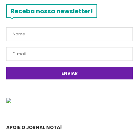
Receba nossa newsletter!
APOIE O JORNAL NOTA!