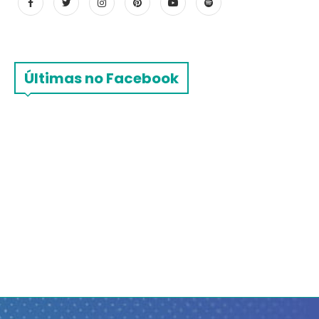
Últimas no Facebook