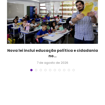
s
Nova lei inclui educação política e cidadania
no...
7 de agosto de 2026