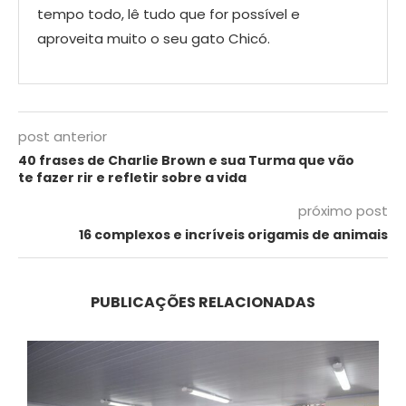
tempo todo, lê tudo que for possível e
aproveita muito o seu gato Chicó.
post anterior
40 frases de Charlie Brown e sua Turma que vão
te fazer rir e refletir sobre a vida
próximo post
16 complexos e incríveis origamis de animais
PUBLICAÇÕES RELACIONADAS