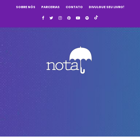
SOBRE NÓS
PARCERIAS
CONTATO
DIVULGUE SEU LIVRO!