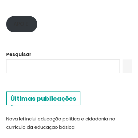
APOIE!
Pesquisar
Últimas publicações
Nova lei inclui educação política e cidadania no
currículo da educação básica