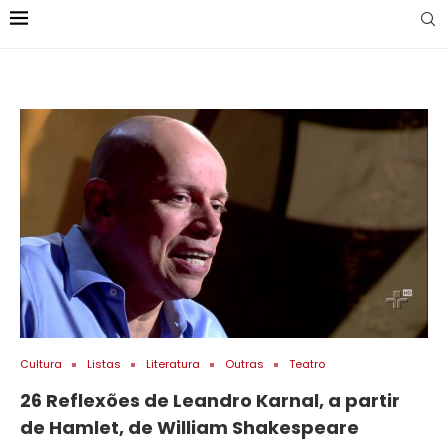
Cultura
Listas
Literatura
Outras
Teatro
26 Reflexões de Leandro Karnal, a partir
de Hamlet, de William Shakespeare