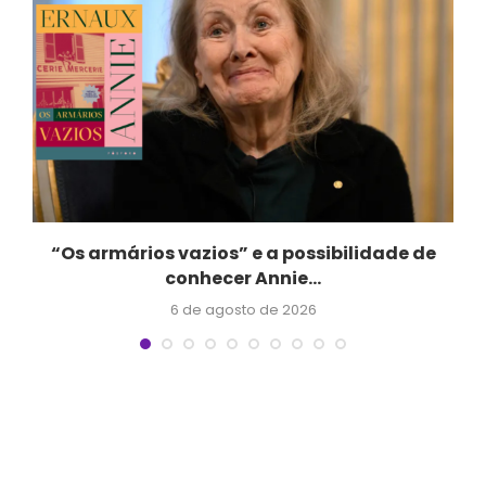
“Os armários vazios” e a possibilidade de
conhecer Annie...
6 de agosto de 2026