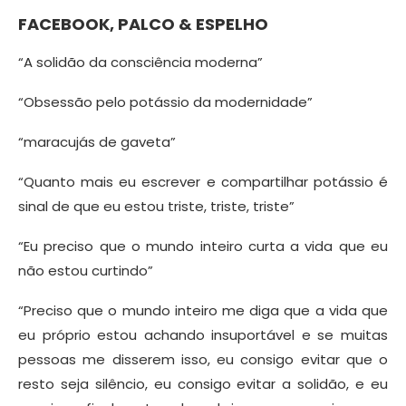
FACEBOOK, PALCO & ESPELHO
“A solidão da consciência moderna”
“Obsessão pelo potássio da modernidade”
“maracujás de gaveta”
“Quanto mais eu escrever e compartilhar potássio é
sinal de que eu estou triste, triste, triste”
“Eu preciso que o mundo inteiro curta a vida que eu
não estou curtindo”
“Preciso que o mundo inteiro me diga que a vida que
eu próprio estou achando insuportável e se muitas
pessoas me disserem isso, eu consigo evitar que o
resto seja silêncio, eu consigo evitar a solidão, e eu