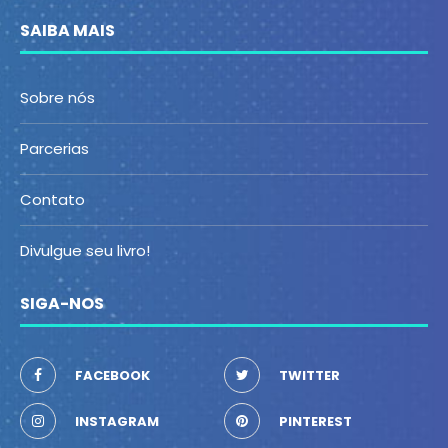
SAIBA MAIS
Sobre nós
Parcerias
Contato
Divulgue seu livro!
SIGA-NOS
FACEBOOK
TWITTER
INSTAGRAM
PINTEREST