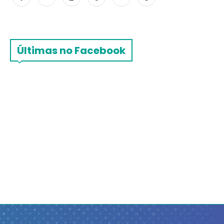
Últimas no Facebook