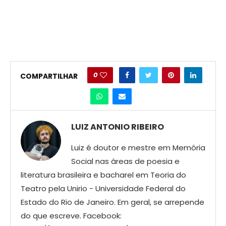
0
COMPARTILHAR
LUIZ ANTONIO RIBEIRO
Luiz é doutor e mestre em Memória
Social nas áreas de poesia e
literatura brasileira e bacharel em Teoria do
Teatro pela Unirio - Universidade Federal do
Estado do Rio de Janeiro. Em geral, se arrepende
do que escreve. Facebook: