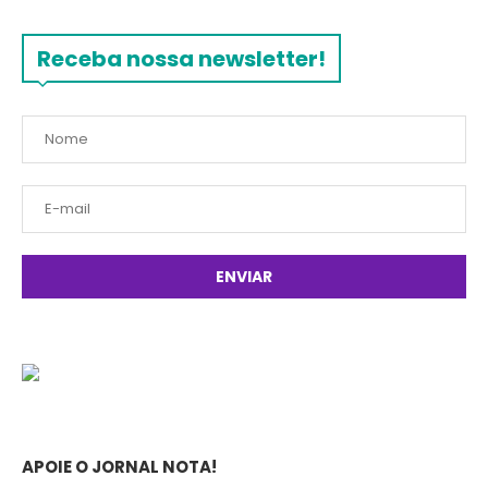
Receba nossa newsletter!
APOIE O JORNAL NOTA!