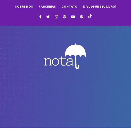
SOBRE NÓS
PARCERIAS
CONTATO
DIVULGUE SEU LIVRO!