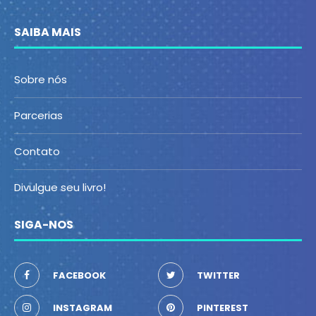
SAIBA MAIS
Sobre nós
Parcerias
Contato
Divulgue seu livro!
SIGA-NOS
FACEBOOK
TWITTER
INSTAGRAM
PINTEREST