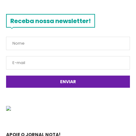
Receba nossa newsletter!
APOIE O JORNAL NOTA!