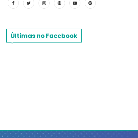
Últimas no Facebook