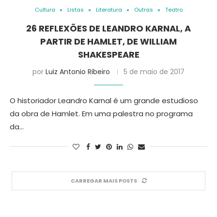
Cultura
Listas
Literatura
Outras
Teatro
26 REFLEXÕES DE LEANDRO KARNAL, A
PARTIR DE HAMLET, DE WILLIAM
SHAKESPEARE
por
Luiz Antonio Ribeiro
5 de maio de 2017
O historiador Leandro Karnal é um grande estudioso
da obra de Hamlet. Em uma palestra no programa
da…
CARREGAR MAIS POSTS