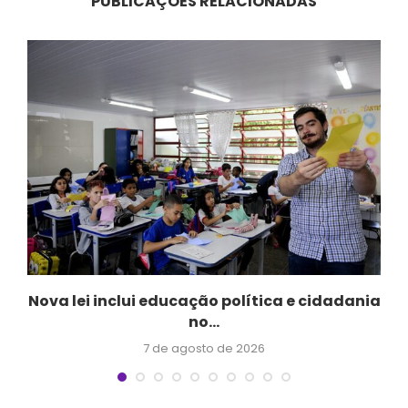
PUBLICAÇÕES RELACIONADAS
a
Nova lei inclui educação política e cidadania
no...
7 de agosto de 2026