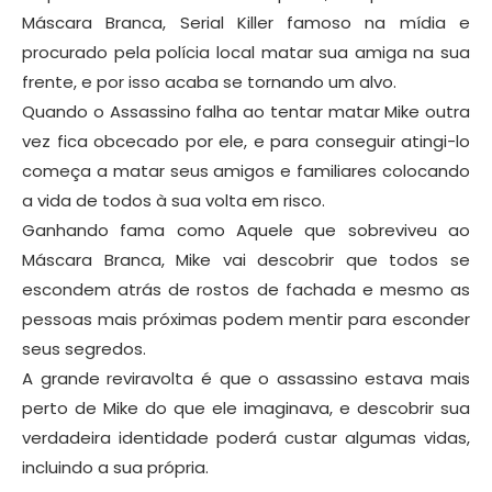
Máscara Branca, Serial Killer famoso na mídia e
procurado pela polícia local matar sua amiga na sua
frente, e por isso acaba se tornando um alvo.
Quando o Assassino falha ao tentar matar Mike outra
vez fica obcecado por ele, e para conseguir atingi-lo
começa a matar seus amigos e familiares colocando
a vida de todos à sua volta em risco.
Ganhando fama como Aquele que sobreviveu ao
Máscara Branca, Mike vai descobrir que todos se
escondem atrás de rostos de fachada e mesmo as
pessoas mais próximas podem mentir para esconder
seus segredos.
A grande reviravolta é que o assassino estava mais
perto de Mike do que ele imaginava, e descobrir sua
verdadeira identidade poderá custar algumas vidas,
incluindo a sua própria.