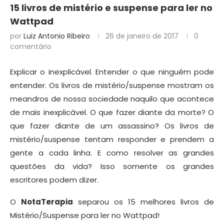
15 livros de mistério e suspense para ler no
Wattpad
por
Luiz Antonio Ribeiro
26 de janeiro de 2017
0
comentário
Explicar o inexplicável. Entender o que ninguém pode
entender. Os livros de mistério/suspense mostram os
meandros de nossa sociedade naquilo que acontece
de mais inexplicável. O que fazer diante da morte? O
que fazer diante de um assassino? Os livros de
mistério/suspense tentam responder e prendem a
gente a cada linha. E como resolver as grandes
questões da vida? Isso somente os grandes
escritores podem dizer.
O
NotaTerapia
separou os 15 melhores livros de
Mistério/Suspense para ler no Wattpad!