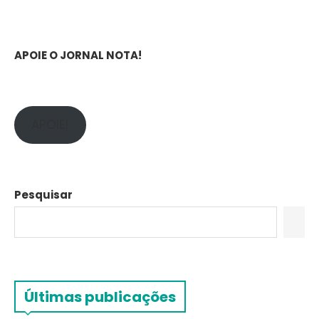
APOIE O JORNAL NOTA!
APOIE!
Pesquisar
Últimas publicações