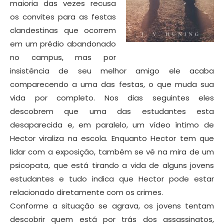
maioria das vezes recusa
os convites para as festas
clandestinas que ocorrem
em um prédio abandonado
no campus, mas por
insistência de seu melhor amigo ele acaba
comparecendo a uma das festas, o que muda sua
vida por completo. Nos dias seguintes eles
descobrem que uma das estudantes esta
desaparecida e, em paralelo, um vídeo íntimo de
Hector viraliza na escola. Enquanto Hector tem que
lidar com a exposição, também se vê na mira de um
psicopata, que está tirando a vida de alguns jovens
estudantes e tudo indica que Hector pode estar
relacionado diretamente com os crimes.
Conforme a situação se agrava, os jovens tentam
descobrir quem está por trás dos assassinatos,