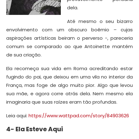
dela.
Até mesmo o seu bizarro
envolvimento com um obscuro boêmio – cujas
aspirações artísticas beiram o perverso -, pareceria
comum se comparado ao que Antoinette mantém
de sua criação.
Ela recomeça sua vida em Roma acreditando estar
fugindo do pai, que deixou em uma vila no interior da
França, mas foge de algo muito pior. Algo que levou
sua mãe, e agora corre atrás dela. Nem mesmo ela
imaginaria que suas raízes eram tão profundas.
Leia aqui:
https://www.wattpad.com/story/84903626
4- Ela Esteve Aqui