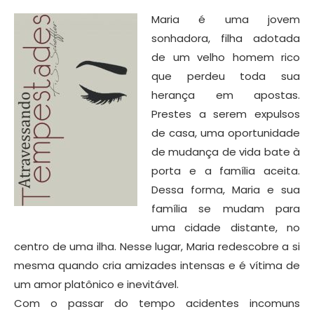
Maria é uma jovem
sonhadora, filha adotada
de um velho homem rico
que perdeu toda sua
herança em apostas.
Prestes a serem expulsos
de casa, uma oportunidade
de mudança de vida bate à
porta e a família aceita.
Dessa forma, Maria e sua
família se mudam para
uma cidade distante, no
centro de uma ilha. Nesse lugar, Maria redescobre a si
mesma quando cria amizades intensas e é vítima de
um amor platônico e inevitável.
Com o passar do tempo acidentes incomuns