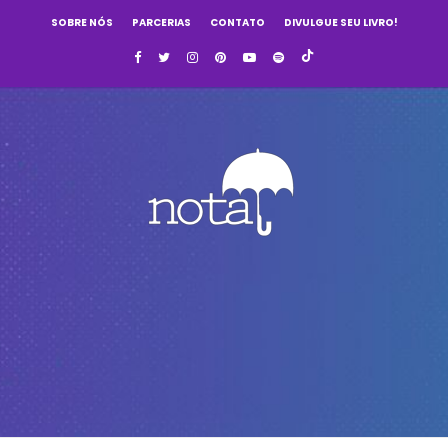
SOBRE NÓS
PARCERIAS
CONTATO
DIVULGUE SEU LIVRO!