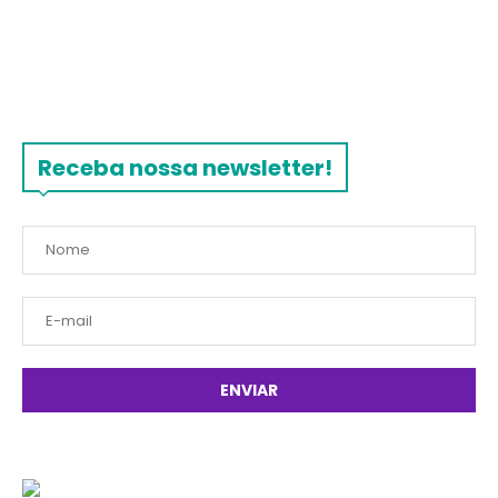
Receba nossa newsletter!