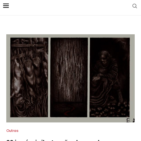
Outras