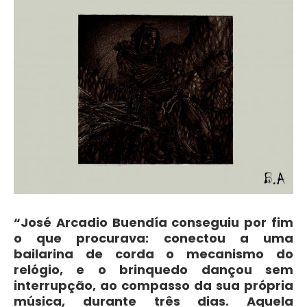
“José Arcadio Buendía conseguiu por fim
o que procurava: conectou a uma
bailarina de corda o mecanismo do
relógio, e o brinquedo dançou sem
interrupção, ao compasso da sua própria
música, durante três dias. Aquela