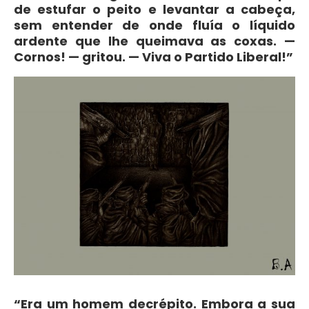
de estufar o peito e levantar a cabeça,
sem entender de onde fluía o líquido
ardente que lhe queimava as coxas. —
Cornos! — gritou. — Viva o Partido Liberal!”
“Era um homem decrépito. Embora a sua