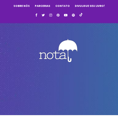
SOBRE NÓS
PARCERIAS
CONTATO
DIVULGUE SEU LIVRO!