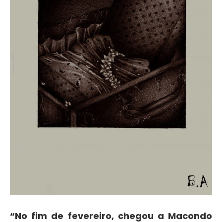
“No fim de fevereiro, chegou a Macondo