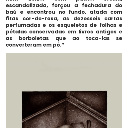
escandalizada, forçou a fechadura do
baú e encontrou no fundo, atada com
fitas cor-de-rosa, as dezesseis cartas
perfumadas e os esqueletos de folhas e
pétalas conservadas em livros antigos e
as borboletas que ao toca-las se
converteram em pó.”