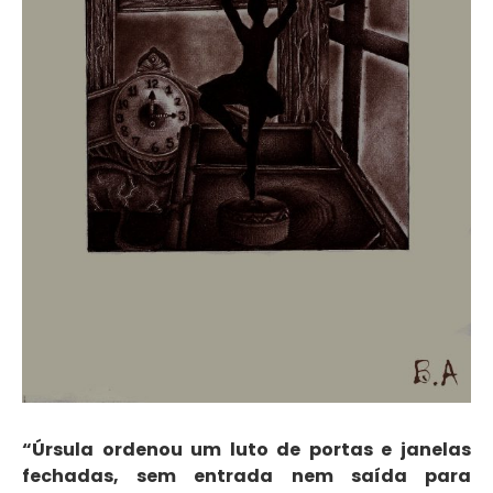
“Úrsula ordenou um luto de portas e janelas
fechadas, sem entrada nem saída para