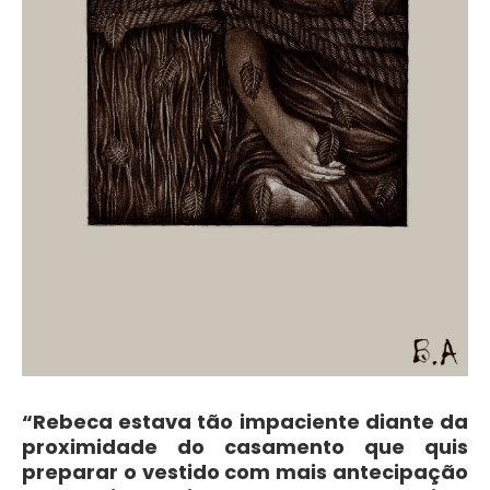
“Rebeca estava tão impaciente diante da
proximidade do casamento que quis
preparar o vestido com mais antecipação