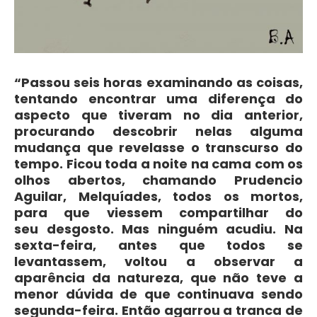
“Passou seis horas examinando as coisas,
tentando encontrar uma diferença do
aspecto que tiveram no dia anterior,
procurando descobrir nelas alguma
mudança que revelasse o transcurso do
tempo. Ficou toda a noite na cama com os
olhos abertos, chamando Prudencio
Aguilar, Melquíades, todos os mortos,
para que viessem compartilhar do
seu desgosto. Mas ninguém acudiu. Na
sexta-feira, antes que todos se
levantassem, voltou a observar a
aparência da natureza, que não teve a
menor dúvida de que continuava sendo
segunda-feira. Então agarrou a tranca de