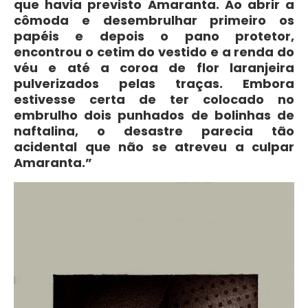
que havia previsto Amaranta. Ao abrir a
cômoda e desembrulhar primeiro os
papéis e depois o pano protetor,
encontrou o cetim do vestido e a renda do
véu e até a coroa de flor laranjeira
pulverizados pelas traças. Embora
estivesse certa de ter colocado no
embrulho dois punhados de bolinhas de
naftalina, o desastre parecia tão
acidental que não se atreveu a culpar
Amaranta.”