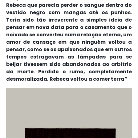
Rebeca que parecia perder o sangue dentro do
vestido negro com mangas até os punhos.
Teria sido tão irreverente a simples ideia de
pensar em nova data para o casamento que o
noivado se converteu numa relação eterna, um
amor de cansaço em que ninguém voltou a
pensar, como se os apaixonados que em outros
tempos estragavam as lâmpadas para se
beijar tivessem sido abandonados ao arbítrio
da morte. Perdido o rumo, completamente
desmoralizada, Rebeca voltou a comer terra”