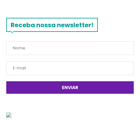
Receba nossa newsletter!