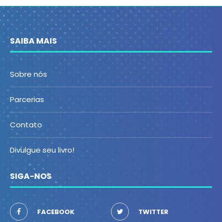
SAIBA MAIS
Sobre nós
Parcerias
Contato
Divulgue seu livro!
SIGA-NOS
FACEBOOK
TWITTER