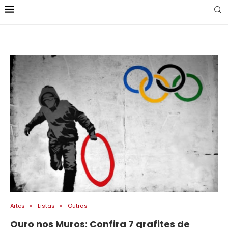
Artes
Listas
Outras
Ouro nos Muros: Confira 7 grafites de