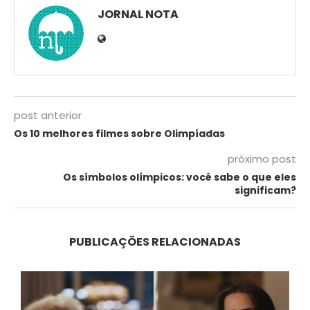
JORNAL NOTA
post anterior
Os 10 melhores filmes sobre Olimpíadas
próximo post
Os símbolos olímpicos: você sabe o que eles
significam?
PUBLICAÇÕES RELACIONADAS