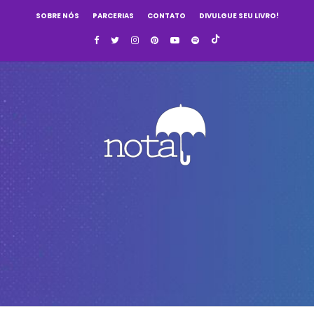
SOBRE NÓS
PARCERIAS
CONTATO
DIVULGUE SEU LIVRO!