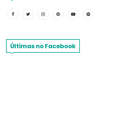
Últimas no Facebook