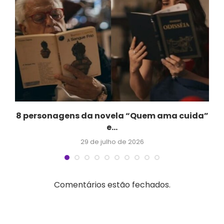
.
8 personagens da novela “Quem ama cuida”
e...
29 de julho de 2026
Comentários estão fechados.