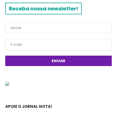
Receba nossa newsletter!
APOIE O JORNAL NOTA!