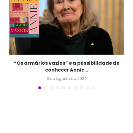
“Os armários vazios” e a possibilidade de
conhecer Annie...
6 de agosto de 2026