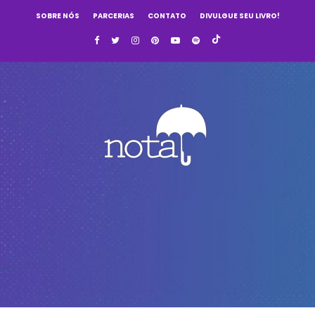
SOBRE NÓS
PARCERIAS
CONTATO
DIVULGUE SEU LIVRO!