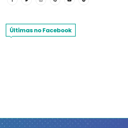
Últimas no Facebook