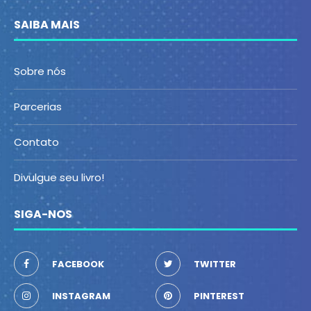
SAIBA MAIS
Sobre nós
Parcerias
Contato
Divulgue seu livro!
SIGA-NOS
FACEBOOK
TWITTER
INSTAGRAM
PINTEREST