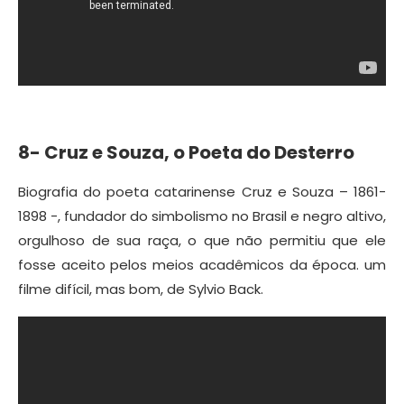
8- Cruz e Souza, o Poeta do Desterro
Biografia do poeta catarinense Cruz e Souza – 1861-
1898 -, fundador do simbolismo no Brasil e negro altivo,
orgulhoso de sua raça, o que não permitiu que ele
fosse aceito pelos meios acadêmicos da época. um
filme difícil, mas bom, de Sylvio Back.