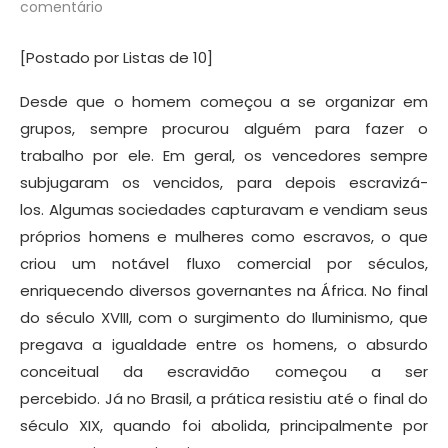
comentário
[Postado por Listas de 10]
Desde que o homem começou a se organizar em
grupos, sempre procurou alguém para fazer o
trabalho por ele. Em geral, os vencedores sempre
subjugaram os vencidos, para depois escravizá-
los. Algumas sociedades capturavam e vendiam seus
próprios homens e mulheres como escravos, o que
criou um notável fluxo comercial por séculos,
enriquecendo diversos governantes na África. No final
do século XVIII, com o surgimento do Iluminismo, que
pregava a igualdade entre os homens, o absurdo
conceitual da escravidão começou a ser
percebido. Já no Brasil, a prática resistiu até o final do
século XIX, quando foi abolida, principalmente por