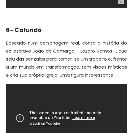
6- Cafundó
Baseado num personagem real, conta a história do
ex-escravo João de Camargo – Lázaro Ramos -, que
saiu das senzalas para tornar-se um tropeiro e, frente
a um mundo em transformação, tem visões místicas
e cria sua própria igreja. uma figura interessante.