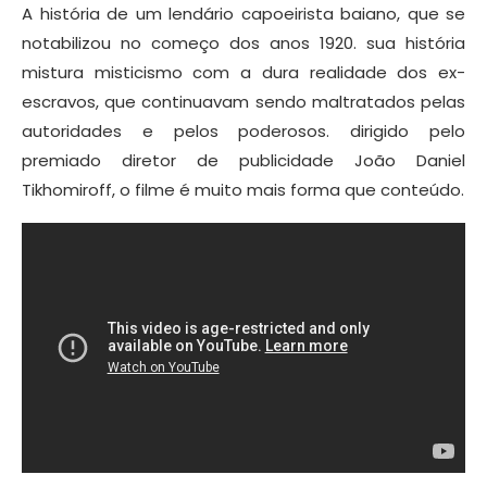
A história de um lendário capoeirista baiano, que se
notabilizou no começo dos anos 1920. sua história
mistura misticismo com a dura realidade dos ex-
escravos, que continuavam sendo maltratados pelas
autoridades e pelos poderosos. dirigido pelo
premiado diretor de publicidade João Daniel
Tikhomiroff, o filme é muito mais forma que conteúdo.