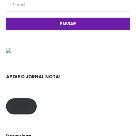
APOIE O JORNAL NOTA!
APOIE!