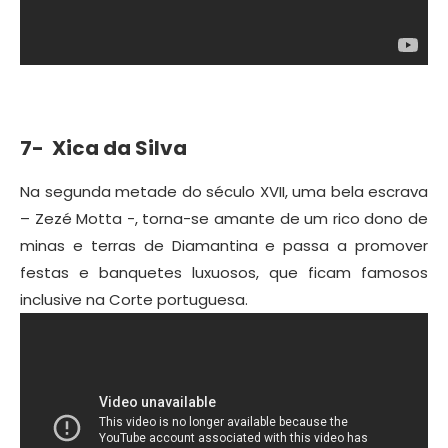
7- Xica da Silva
Na segunda metade do século XVII, uma bela escrava
– Zezé Motta -, torna-se amante de um rico dono de
minas e terras de Diamantina e passa a promover
festas e banquetes luxuosos, que ficam famosos
inclusive na Corte portuguesa.