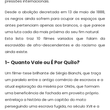
pressões internacionais.
Desde a abolição decretada em 13 de maio de 1888,
os negros ainda sofrem para ocupar os espaços que
antes pertenciam apenas aos brancos, o que parece
uma luta cada dia mais próxima do seu fim natural.
Esta lista traz 10 filmes variados que falam da
escravidão de afro-descendentes e do racismo que
ainda existe.
1- Quanto Vale ou É Por Quilo?
Um filme-tese brilhante de Sérgio Bianchi, que traça
um paralelo entre o antigo comércio de escravos e a
atual exploração da miséria por ONGs, que formam
uma beneficência de fachada em proveito próprio.
entrelaça a história de um capitão do mato
perseguindo uma escrava fugida, no século XVII e a