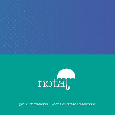
@2021 NotaTerapia - Todos os direitos reservados.