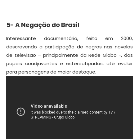
5- A Negação do Brasil
Interessante documentário, feito em 2000,
descrevendo a participação de negros nas novelas
de televisão – principalmente da Rede Globo -, dos
papeis coadjuvantes e estereotipados, até evoluir
para personagens de maior destaque.