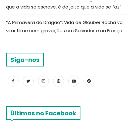
que a vida se escreve, é do jeito que a vida se faz”
“A Primavera do Dragão”: Vida de Glauber Rocha vai
virar filme com gravações em Salvador e na França
Siga-nos
Últimas no Facebook