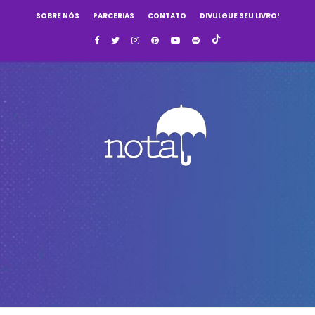
SOBRE NÓS
PARCERIAS
CONTATO
DIVULGUE SEU LIVRO!