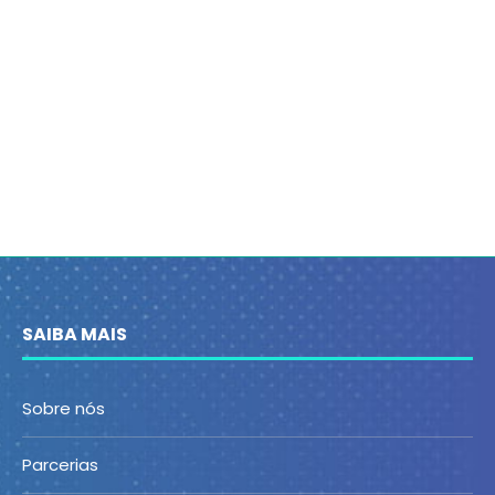
SAIBA MAIS
Sobre nós
Parcerias