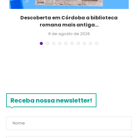
r
Descoberta em Córdoba a biblioteca
romana mais antiga...
6 de agosto de 2026
Receba nossa newsletter!