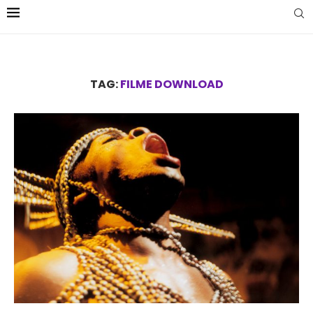
TAG:
FILME DOWNLOAD