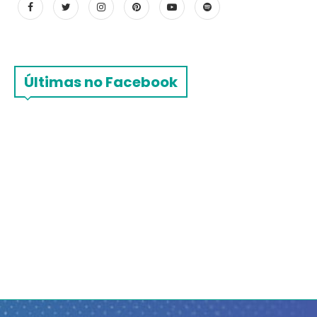
Últimas no Facebook