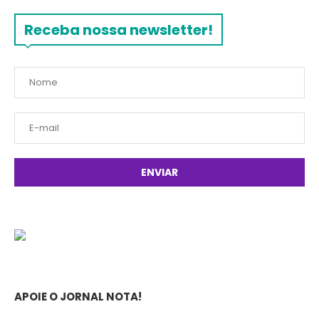
Receba nossa newsletter!
APOIE O JORNAL NOTA!