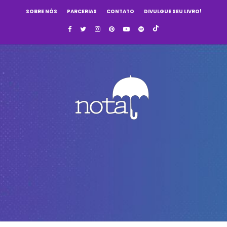
SOBRE NÓS
PARCERIAS
CONTATO
DIVULGUE SEU LIVRO!