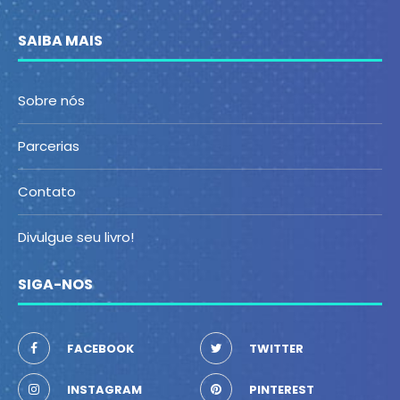
SAIBA MAIS
Sobre nós
Parcerias
Contato
Divulgue seu livro!
SIGA-NOS
FACEBOOK
TWITTER
INSTAGRAM
PINTEREST