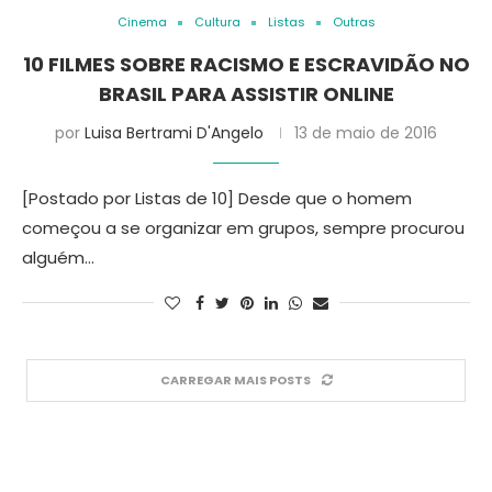
Cinema
Cultura
Listas
Outras
10 FILMES SOBRE RACISMO E ESCRAVIDÃO NO
BRASIL PARA ASSISTIR ONLINE
por
Luisa Bertrami D'Angelo
13 de maio de 2016
[Postado por Listas de 10] Desde que o homem
começou a se organizar em grupos, sempre procurou
alguém…
CARREGAR MAIS POSTS