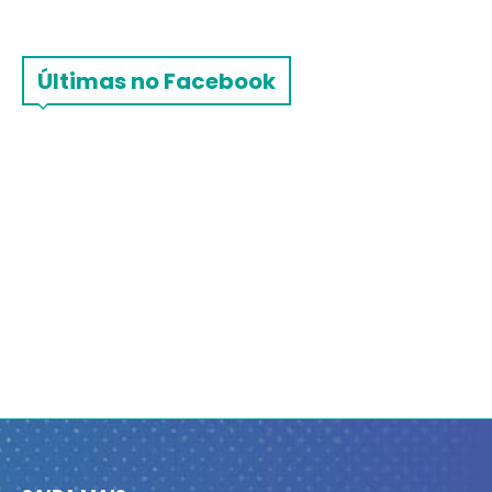
Últimas no Facebook