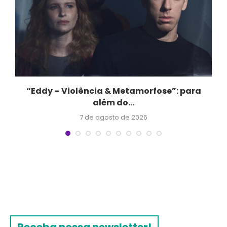
“Eddy – Violência & Metamorfose”: para
além do...
7 de agosto de 2026