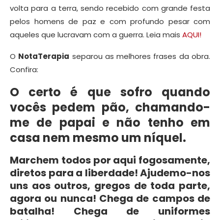
volta para a terra, sendo recebido com grande festa
pelos homens de paz e com profundo pesar com
aqueles que lucravam com a guerra. Leia mais
AQUI!
O
NotaTerapia
separou as melhores frases da obra.
Confira:
O certo é que sofro quando
vocês pedem pão, chamando-
me de papai e não tenho em
casa nem mesmo um níquel.
Marchem todos por aqui fogosamente,
diretos para a liberdade! Ajudemo-nos
uns aos outros, gregos de toda parte,
agora ou nunca! Chega de campos de
batalha! Chega de uniformes