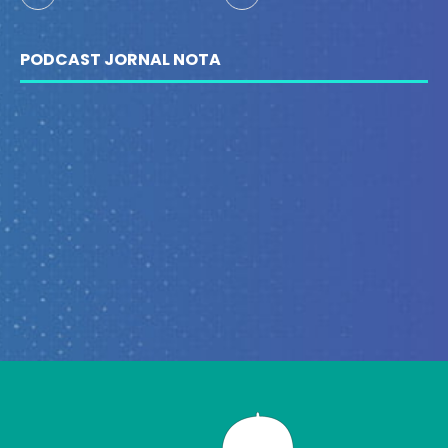
PODCAST JORNAL NOTA