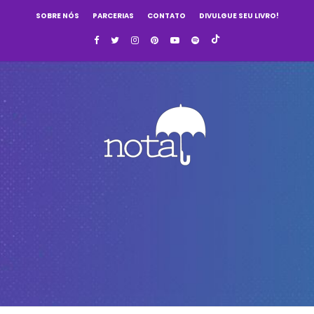
SOBRE NÓS
PARCERIAS
CONTATO
DIVULGUE SEU LIVRO!