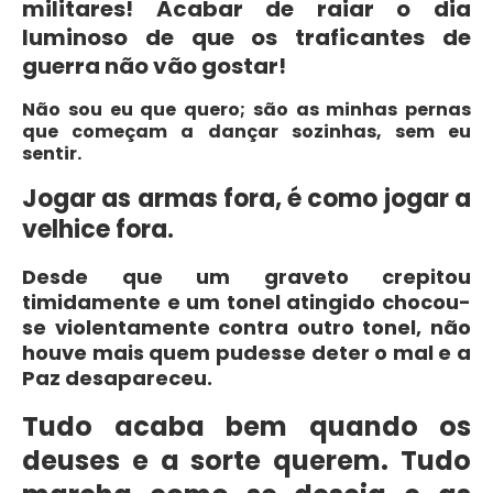
militares! Acabar de raiar o dia
luminoso de que os traficantes de
guerra não vão gostar!
Não sou eu que quero; são as minhas pernas
que começam a dançar sozinhas, sem eu
sentir.
Jogar as armas fora, é como jogar a
velhice fora.
Desde que um graveto crepitou
timidamente e um tonel atingido chocou-
se violentamente contra outro tonel, não
houve mais quem pudesse deter o mal e a
Paz desapareceu.
Tudo acaba bem quando os
deuses e a sorte querem. Tudo