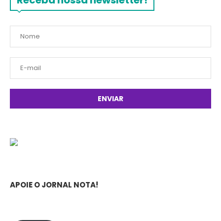
Receba nossa newsletter!
APOIE O JORNAL NOTA!