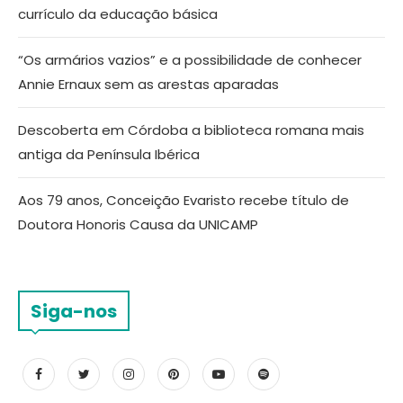
currículo da educação básica
“Os armários vazios” e a possibilidade de conhecer
Annie Ernaux sem as arestas aparadas
Descoberta em Córdoba a biblioteca romana mais
antiga da Península Ibérica
Aos 79 anos, Conceição Evaristo recebe título de
Doutora Honoris Causa da UNICAMP
Siga-nos