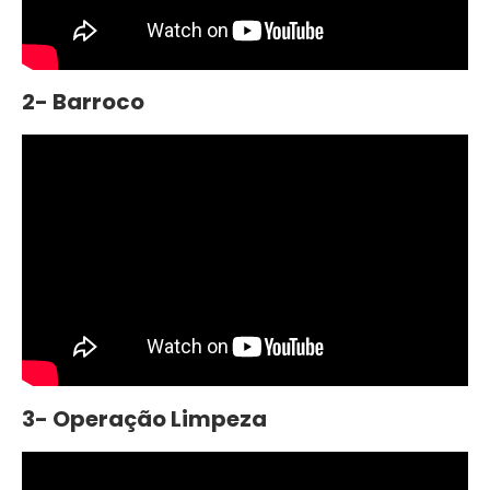
2- Barroco
3- Operação Limpeza