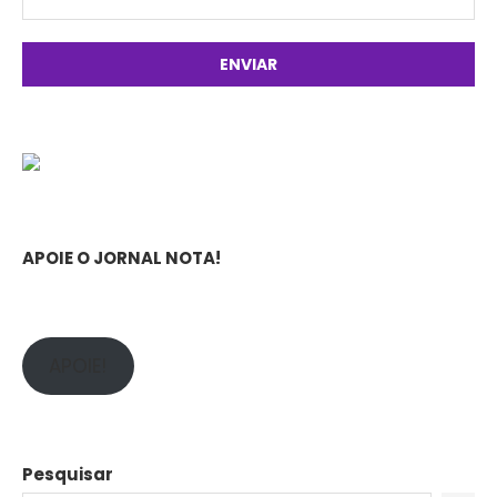
APOIE O JORNAL NOTA!
APOIE!
Pesquisar