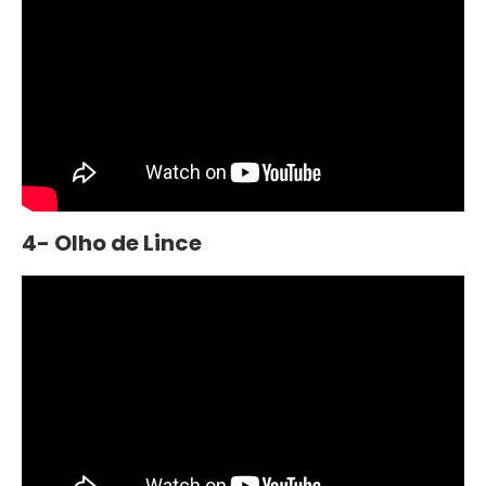
4- Olho de Lince