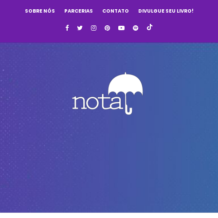
SOBRE NÓS
PARCERIAS
CONTATO
DIVULGUE SEU LIVRO!