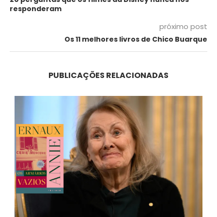
responderam
próximo post
Os 11 melhores livros de Chico Buarque
PUBLICAÇÕES RELACIONADAS