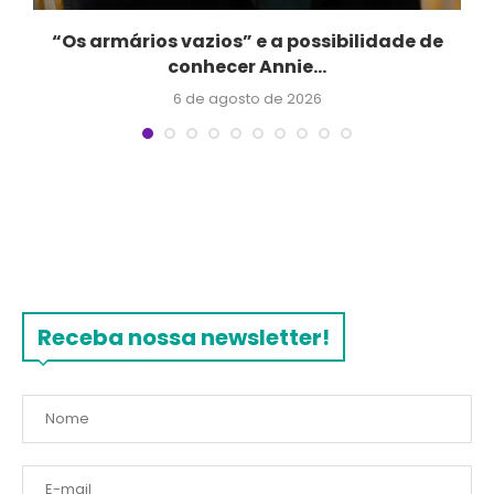
“Os armários vazios” e a possibilidade de
conhecer Annie...
6 de agosto de 2026
Receba nossa newsletter!