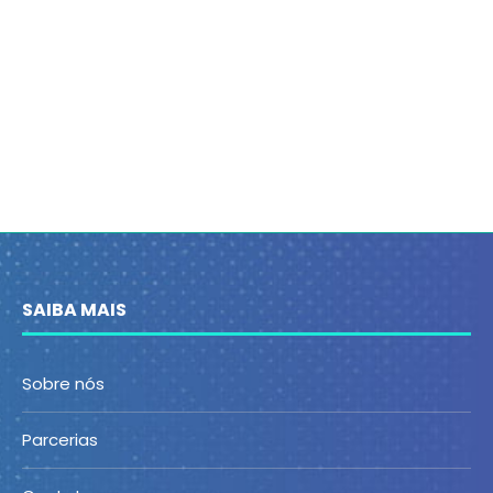
SAIBA MAIS
Sobre nós
Parcerias