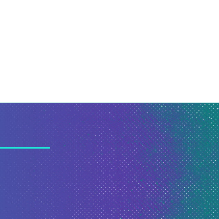
27 de julho de 2026
21 de julho de 2026