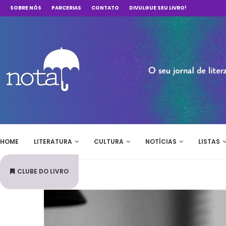
SOBRE NÓS
PARCERIAS
CONTATO
DIVULGUE SEU LIVRO!
HOME
LITERATURA
CULTURA
NOTÍCIAS
LISTAS
CLUBE DO LIVRO