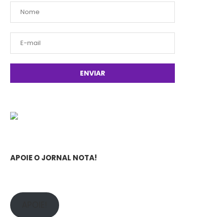
APOIE O JORNAL NOTA!
APOIE!