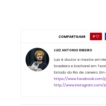
0
COMPARTILHAR
LUIZ ANTONIO RIBEIRO
Luiz é doutor e mestre em Me
brasileira e bacharel em Teor
Estado do Rio de Janeiro. Em
https://www.facebook.com/p
http://www.instagram.com/ziu