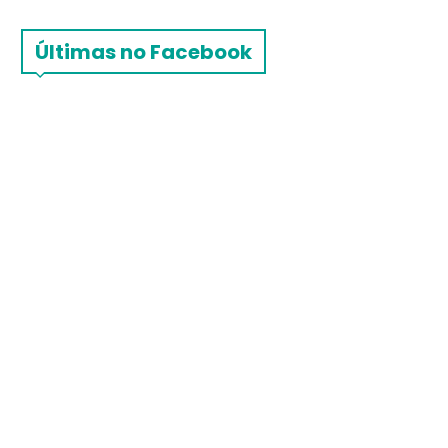
Últimas no Facebook