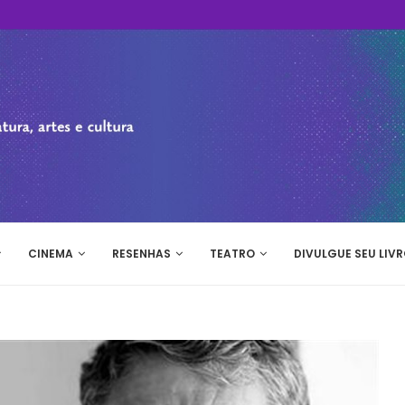
CINEMA
RESENHAS
TEATRO
DIVULGUE SEU LIVR