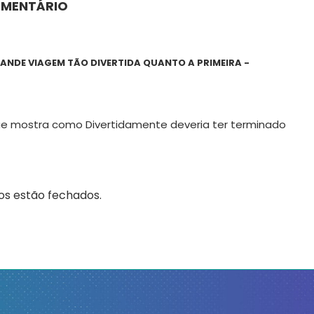
OMENTÁRIO
RANDE VIAGEM TÃO DIVERTIDA QUANTO A PRIMEIRA -
 que mostra como Divertidamente deveria ter terminado
s estão fechados.