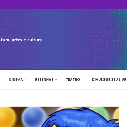
CINEMA
RESENHAS
TEATRO
DIVULGUE SEU LIVR