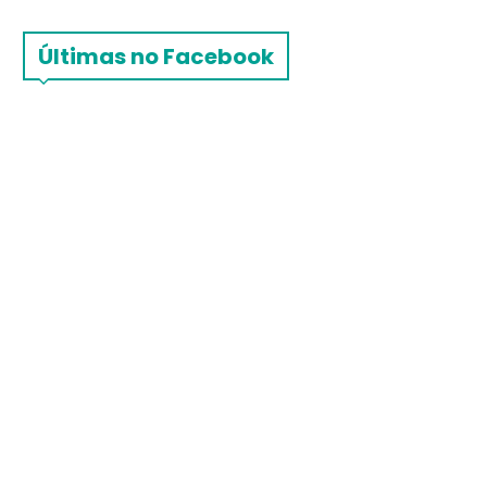
Últimas no Facebook