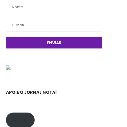
APOIE O JORNAL NOTA!
APOIE!