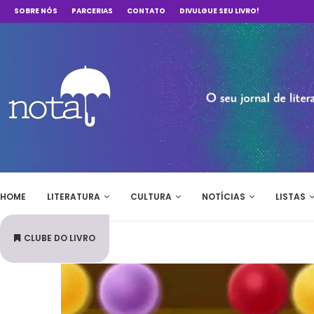
SOBRE NÓS
PARCERIAS
CONTATO
DIVULGUE SEU LIVRO!
HOME
LITERATURA
CULTURA
NOTÍCIAS
LISTAS
CLUBE DO LIVRO