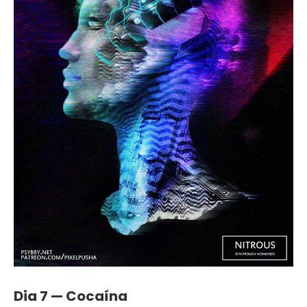
Dia 7 — Cocaína