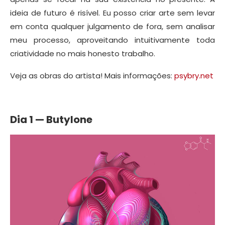
ideia de futuro é risível. Eu posso criar arte sem levar
em conta qualquer julgamento de fora, sem analisar
meu processo, aproveitando intuitivamente toda
criatividade no mais honesto trabalho.
Veja as obras do artista! Mais informações:
psybry.net
Dia 1 — Butylone