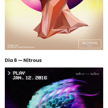
Dia 6 — Nitrous