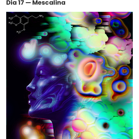
Dia 17 — Mescalina