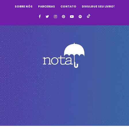
SOBRE NÓS
PARCERIAS
CONTATO
DIVULGUE SEU LIVRO!