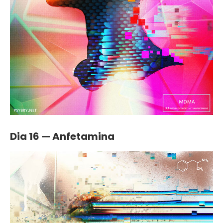
Dia 16 — Anfetamina