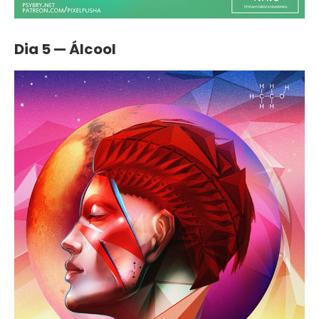
Dia 5 — Álcool