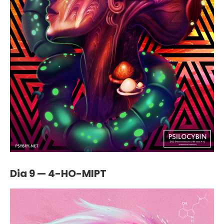
Dia 9 — 4-HO-MIPT