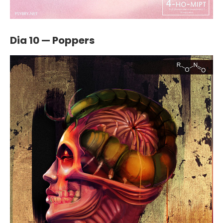
Dia 10 — Poppers