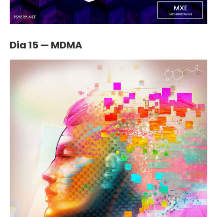
Dia 15 — MDMA