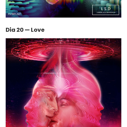
Dia 20 — Love