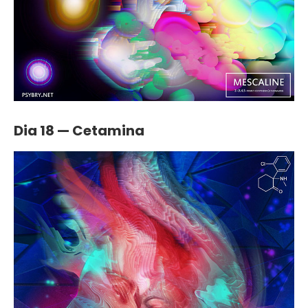
Dia 18 — Cetamina