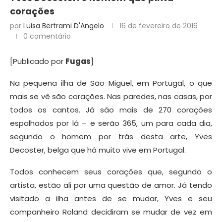
corações
por
Luisa Bertrami D'Angelo
16 de fevereiro de 2016
0 comentário
[Publicado por
Fugas
]
Na pequena ilha de São Miguel, em Portugal, o que
mais se vê são corações. Nas paredes, nas casas, por
todos os cantos. Já são mais de 270 corações
espalhados por lá – e serão 365, um para cada dia,
segundo o homem por trás desta arte, Yves
Decoster, belga que há muito vive em Portugal.
Todos conhecem seus corações que, segundo o
artista, estão ali por uma questão de amor. Já tendo
visitado a ilha antes de se mudar, Yves e seu
companheiro Roland decidiram se mudar de vez em