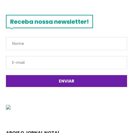
Receba nossa newsletter!
APOIE O JORNAL NOTA!