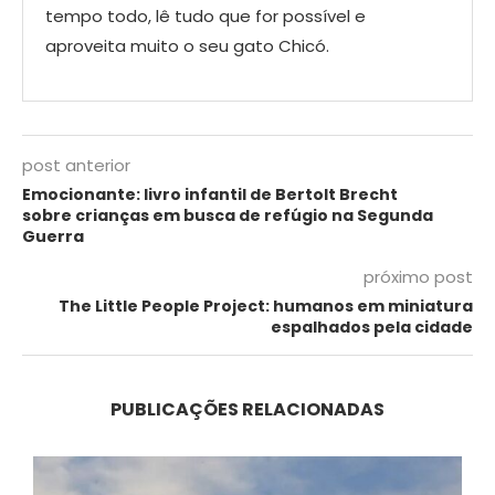
tempo todo, lê tudo que for possível e
aproveita muito o seu gato Chicó.
post anterior
Emocionante: livro infantil de Bertolt Brecht
sobre crianças em busca de refúgio na Segunda
Guerra
próximo post
The Little People Project: humanos em miniatura
espalhados pela cidade
PUBLICAÇÕES RELACIONADAS