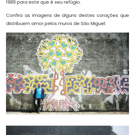
1989 para este que é seu refúgio.
Confira as imagens de alguns destes corações que
distribuem amor pelos muros de São Miguel: