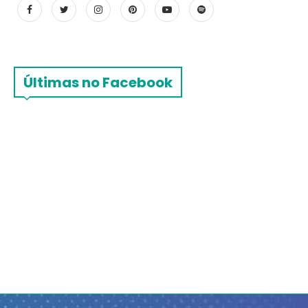
Últimas no Facebook