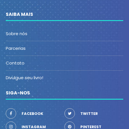
SAIBA MAIS
Sobre nós
Parcerias
Contato
Divulgue seu livro!
SIGA-NOS
FACEBOOK
TWITTER
INSTAGRAM
PINTEREST