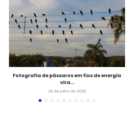
Fotografia de pássaros em fios de energia
vira...
28 de julho de 2026