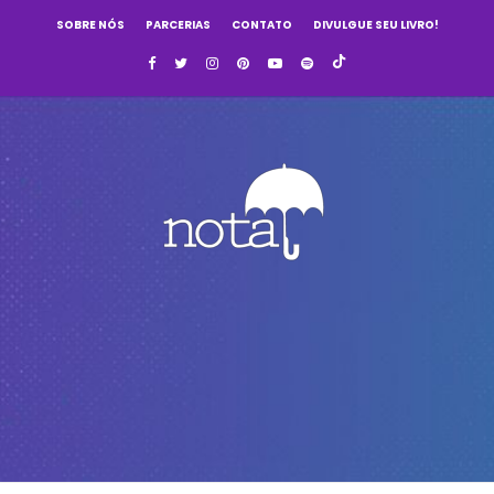
SOBRE NÓS
PARCERIAS
CONTATO
DIVULGUE SEU LIVRO!