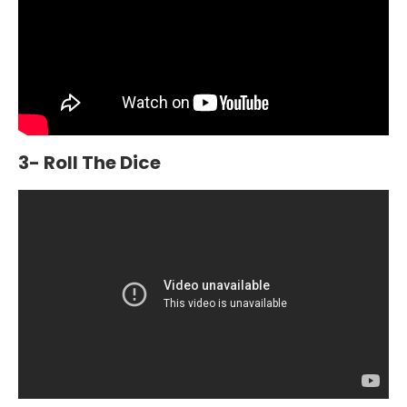
3- Roll The Dice