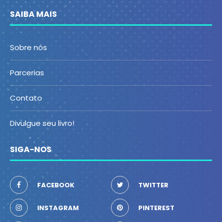
SAIBA MAIS
Sobre nós
Parcerias
Contato
Divulgue seu livro!
SIGA-NOS
FACEBOOK
TWITTER
INSTAGRAM
PINTEREST