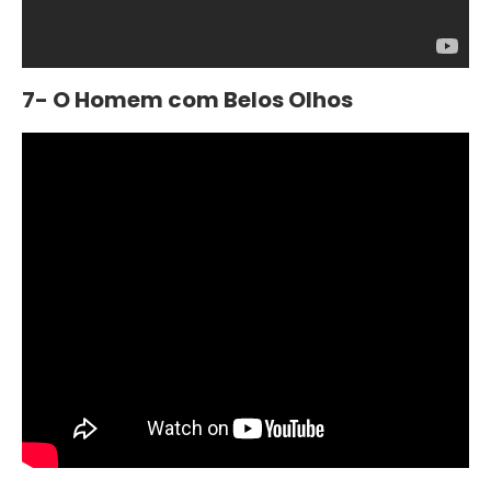
7- O Homem com Belos Olhos