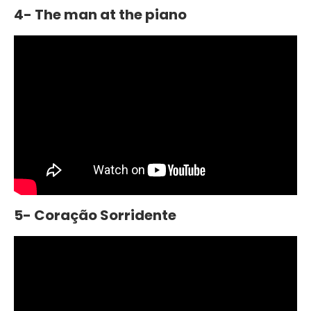
4- The man at the piano
5- Coração Sorridente