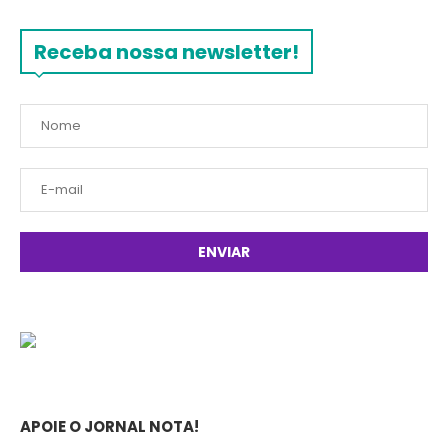
Receba nossa newsletter!
APOIE O JORNAL NOTA!