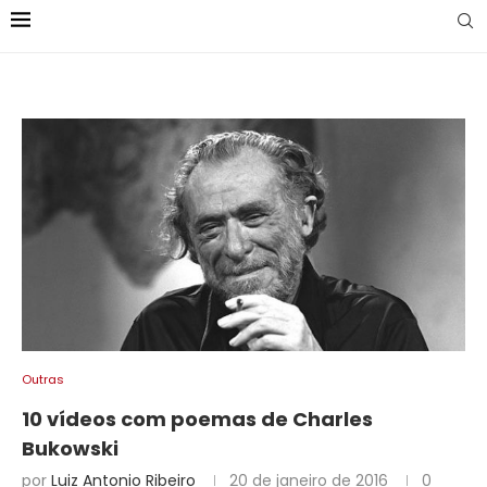
Outras
10 vídeos com poemas de Charles
Bukowski
por
Luiz Antonio Ribeiro
20 de janeiro de 2016
0