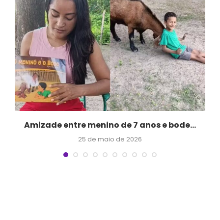
m
Amizade entre menino de 7 anos e bode...
25 de maio de 2026