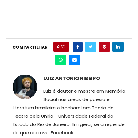
0
COMPARTILHAR
LUIZ ANTONIO RIBEIRO
Luiz é doutor e mestre em Memória
Social nas áreas de poesia e
literatura brasileira e bacharel em Teoria do
Teatro pela Unirio - Universidade Federal do
Estado do Rio de Janeiro. Em geral, se arrepende
do que escreve. Facebook: