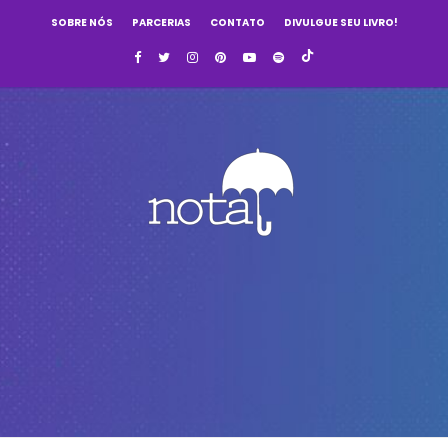
SOBRE NÓS
PARCERIAS
CONTATO
DIVULGUE SEU LIVRO!