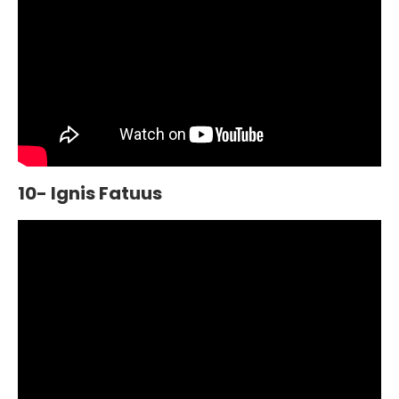
10- Ignis Fatuus