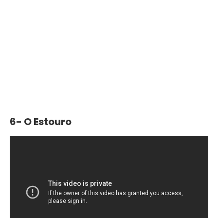
6- O Estouro