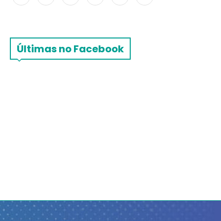
Últimas no Facebook