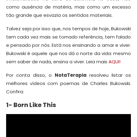
como ausência de matéria, mas como um excesso
tão grande que esvazia os sentidos materiais.
Talvez seja por isso que, nos tempos de hoje, Bukowski
tem cada vez mais se tornado referência, tem falado
e pensado por nós. Está nos ensinando a amar e viver.
Bukowski é aquele que nos dá o norte da vida: mesmo
sem saber de nada, ensina a viver. Leia mais
AQUI!
Por conta disso, o
NotaTerapia
resolveu listar os
melhores vídeos com poemas de Charles Bukowski.
Confira:
1- Born Like This