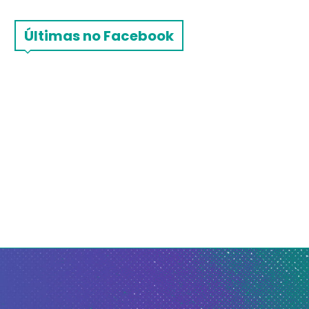
Últimas no Facebook