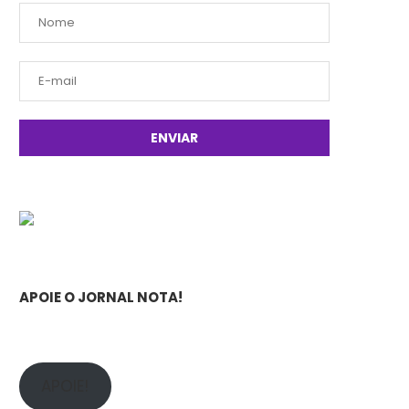
APOIE O JORNAL NOTA!
APOIE!