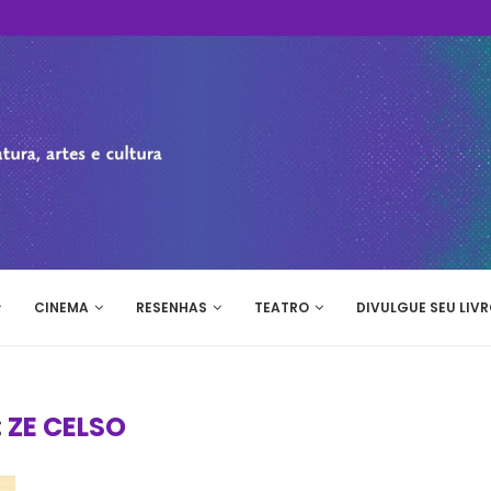
CINEMA
RESENHAS
TEATRO
DIVULGUE SEU LIVR
:
ZE CELSO