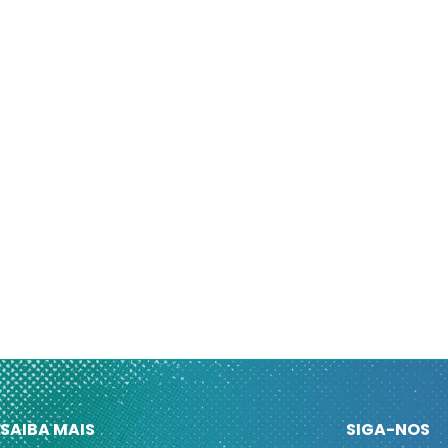
SAIBA MAIS
SIGA-NOS