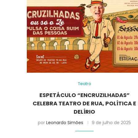
Teatro
ESPETÁCULO “ENCRUZILHADAS”
CELEBRA TEATRO DE RUA, POLÍTICA E
DELÍRIO
por
Leonardo Simões
9 de julho de 2025