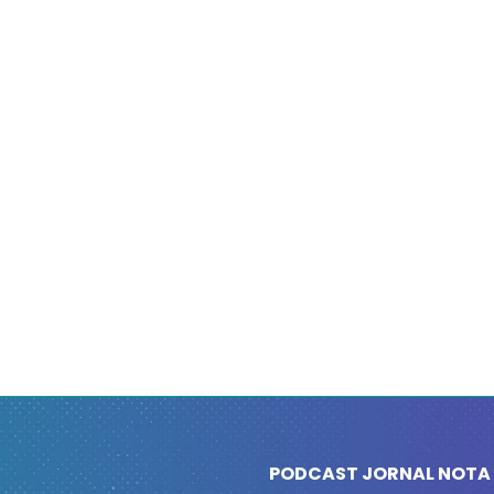
PODCAST JORNAL NOTA