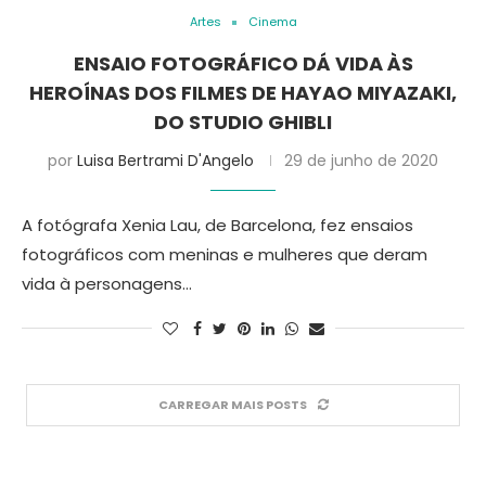
Artes
Cinema
ENSAIO FOTOGRÁFICO DÁ VIDA ÀS
HEROÍNAS DOS FILMES DE HAYAO MIYAZAKI,
DO STUDIO GHIBLI
por
Luisa Bertrami D'Angelo
29 de junho de 2020
A fotógrafa Xenia Lau, de Barcelona, fez ensaios
fotográficos com meninas e mulheres que deram
vida à personagens…
CARREGAR MAIS POSTS