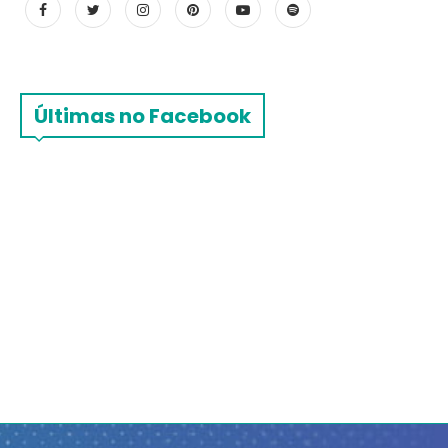
Últimas no Facebook