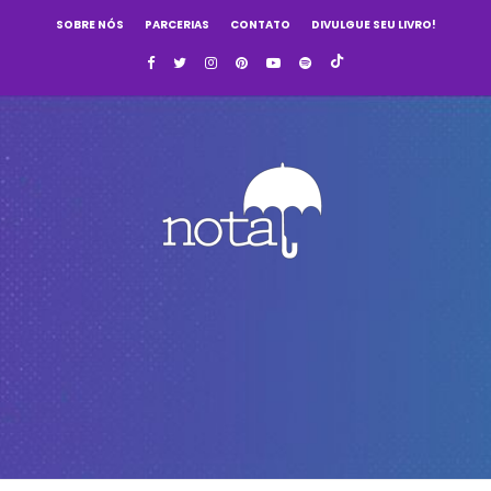
SOBRE NÓS
PARCERIAS
CONTATO
DIVULGUE SEU LIVRO!