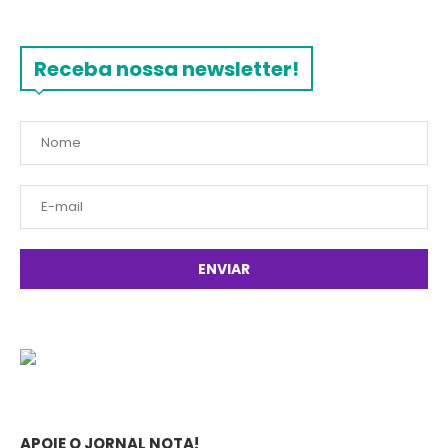
Receba nossa newsletter!
APOIE O JORNAL NOTA!