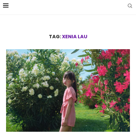
TAG:
XENIA LAU