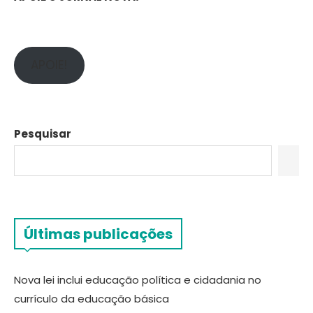
APOIE!
Pesquisar
Últimas publicações
Nova lei inclui educação política e cidadania no
currículo da educação básica