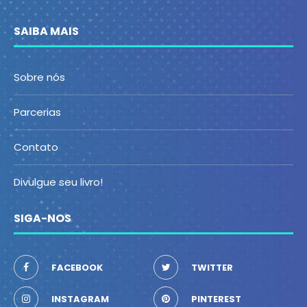
SAIBA MAIS
Sobre nós
Parcerias
Contato
Divulgue seu livro!
SIGA-NOS
FACEBOOK
TWITTER
INSTAGRAM
PINTEREST