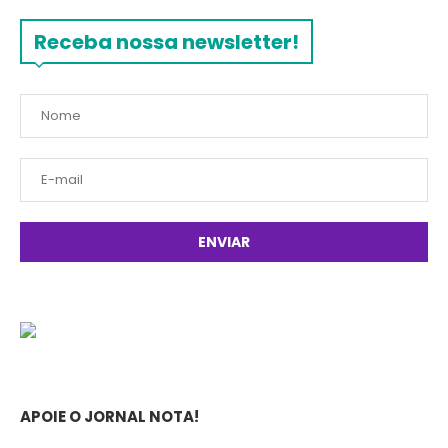
Receba nossa newsletter!
APOIE O JORNAL NOTA!