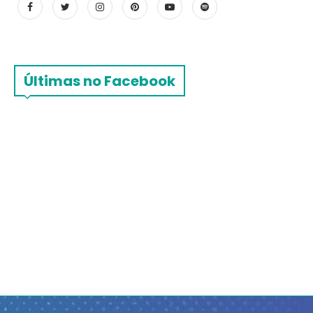
Últimas no Facebook