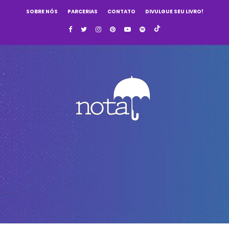
SOBRE NÓS
PARCERIAS
CONTATO
DIVULGUE SEU LIVRO!