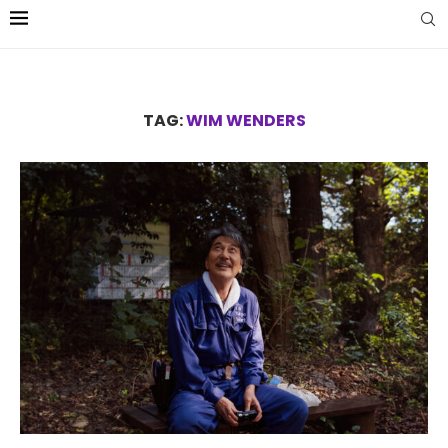
TAG:
WIM WENDERS