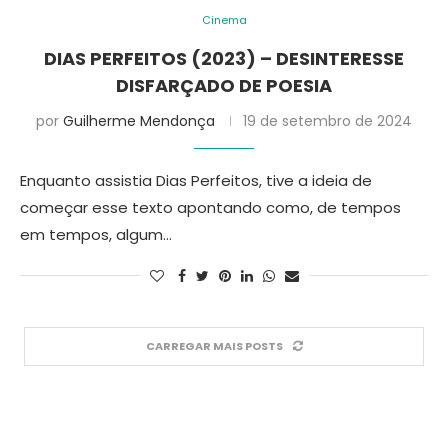
Cinema
DIAS PERFEITOS (2023) – DESINTERESSE
DISFARÇADO DE POESIA
por
Guilherme Mendonça
19 de setembro de 2024
Enquanto assistia Dias Perfeitos, tive a ideia de
começar esse texto apontando como, de tempos
em tempos, algum…
CARREGAR MAIS POSTS