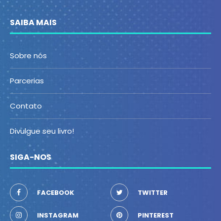
SAIBA MAIS
Sobre nós
Parcerias
Contato
Divulgue seu livro!
SIGA-NOS
FACEBOOK
TWITTER
INSTAGRAM
PINTEREST