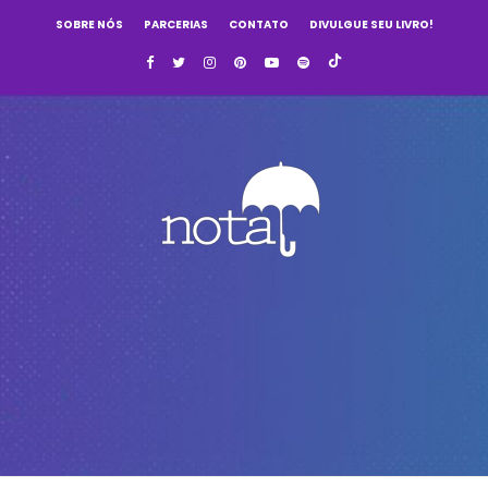
SOBRE NÓS
PARCERIAS
CONTATO
DIVULGUE SEU LIVRO!