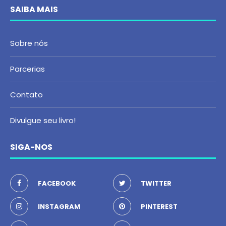
SAIBA MAIS
Sobre nós
Parcerias
Contato
Divulgue seu livro!
SIGA-NOS
FACEBOOK
TWITTER
INSTAGRAM
PINTEREST