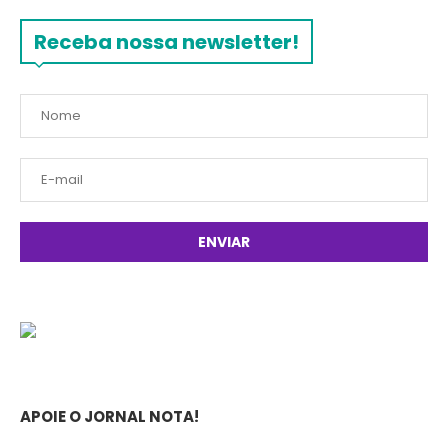
Receba nossa newsletter!
APOIE O JORNAL NOTA!