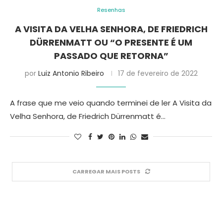
Resenhas
A VISITA DA VELHA SENHORA, DE FRIEDRICH
DÜRRENMATT OU “O PRESENTE É UM
PASSADO QUE RETORNA”
por
Luiz Antonio Ribeiro
17 de fevereiro de 2022
A frase que me veio quando terminei de ler A Visita da
Velha Senhora, de Friedrich Dürrenmatt é…
CARREGAR MAIS POSTS