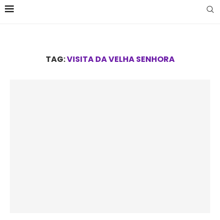
TAG:
VISITA DA VELHA SENHORA