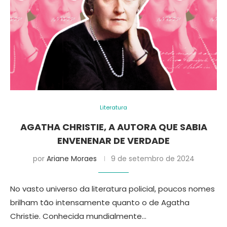
Literatura
AGATHA CHRISTIE, A AUTORA QUE SABIA
ENVENENAR DE VERDADE
por
Ariane Moraes
9 de setembro de 2024
No vasto universo da literatura policial, poucos nomes
brilham tão intensamente quanto o de Agatha
Christie. Conhecida mundialmente…