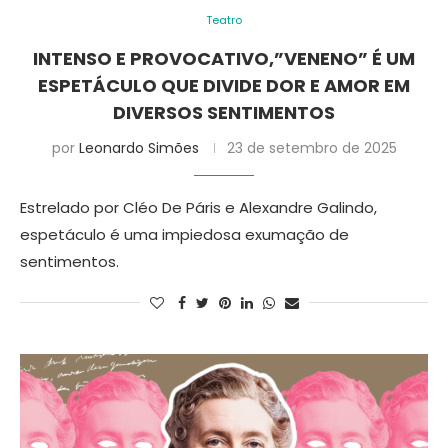
Teatro
INTENSO E PROVOCATIVO,”VENENO” É UM
ESPETÁCULO QUE DIVIDE DOR E AMOR EM
DIVERSOS SENTIMENTOS
por
Leonardo Simões
23 de setembro de 2025
Estrelado por Cléo De Páris e Alexandre Galindo,
espetáculo é uma impiedosa exumação de
sentimentos.