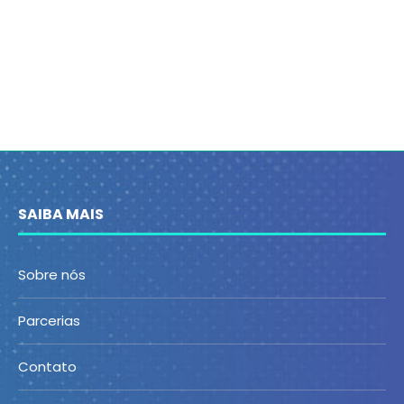
SAIBA MAIS
Sobre nós
Parcerias
Contato