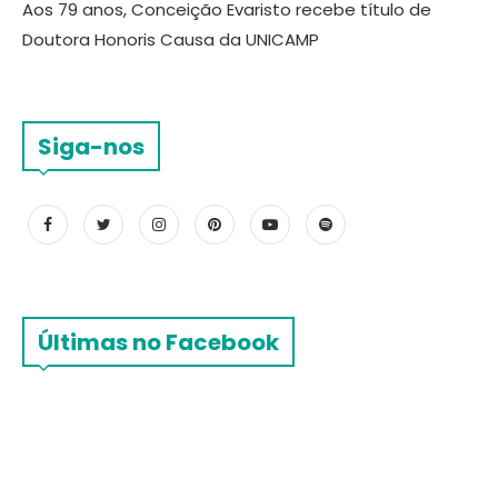
Aos 79 anos, Conceição Evaristo recebe título de
Doutora Honoris Causa da UNICAMP
Siga-nos
Últimas no Facebook