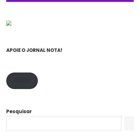
APOIE O JORNAL NOTA!
APOIE!
Pesquisar