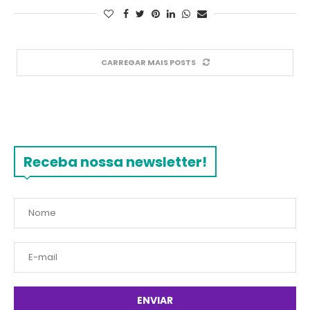
CARREGAR MAIS POSTS
Receba nossa newsletter!