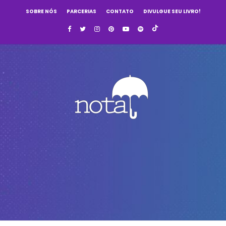
SOBRE NÓS
PARCERIAS
CONTATO
DIVULGUE SEU LIVRO!