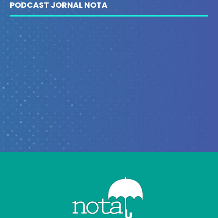
PODCAST JORNAL NOTA