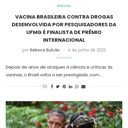
Notícias
VACINA BRASILEIRA CONTRA DROGAS
DESENVOLVIDA POR PESQUISADORES DA
UFMG É FINALISTA DE PRÊMIO
INTERNACIONAL
por
Rebeca Bulcão
4 de junho de 2023
Depois de anos de ataques à ciência e críticas às
vacinas, o Brasil volta a ser prestigiado com…