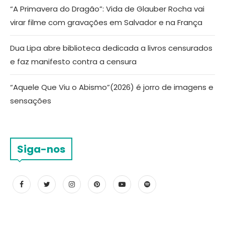
“A Primavera do Dragão”: Vida de Glauber Rocha vai
virar filme com gravações em Salvador e na França
Dua Lipa abre biblioteca dedicada a livros censurados
e faz manifesto contra a censura
“Aquele Que Viu o Abismo”(2026) é jorro de imagens e
sensações
Siga-nos