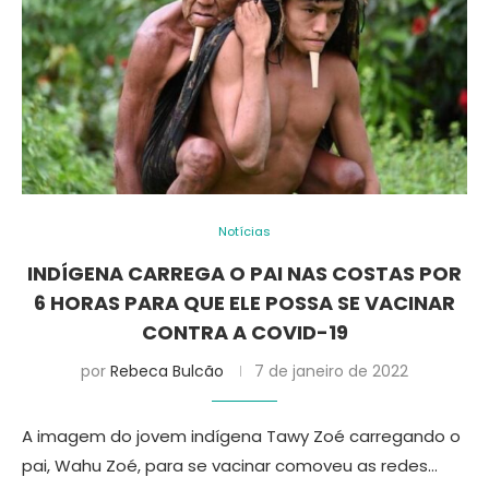
Notícias
INDÍGENA CARREGA O PAI NAS COSTAS POR
6 HORAS PARA QUE ELE POSSA SE VACINAR
CONTRA A COVID-19
por
Rebeca Bulcão
7 de janeiro de 2022
A imagem do jovem indígena Tawy Zoé carregando o
pai, Wahu Zoé, para se vacinar comoveu as redes…