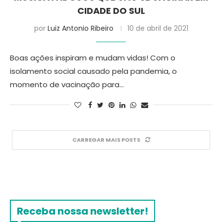
CIDADE DO SUL
por
Luiz Antonio Ribeiro
10 de abril de 2021
Boas ações inspiram e mudam vidas! Com o
isolamento social causado pela pandemia, o
momento de vacinação para…
CARREGAR MAIS POSTS
Receba nossa newsletter!