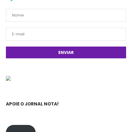
APOIE O JORNAL NOTA!