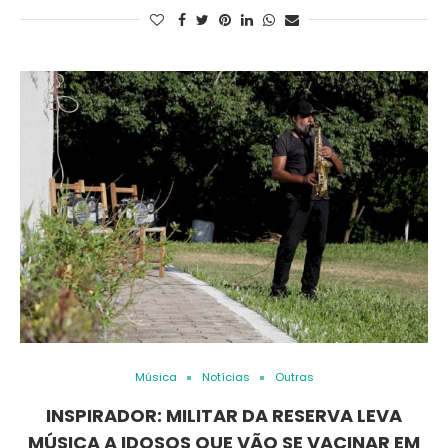
Música
Notícias
Outras
INSPIRADOR: MILITAR DA RESERVA LEVA
MÚSICA A IDOSOS QUE VÃO SE VACINAR EM