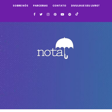
SOBRE NÓS
PARCERIAS
CONTATO
DIVULGUE SEU LIVRO!