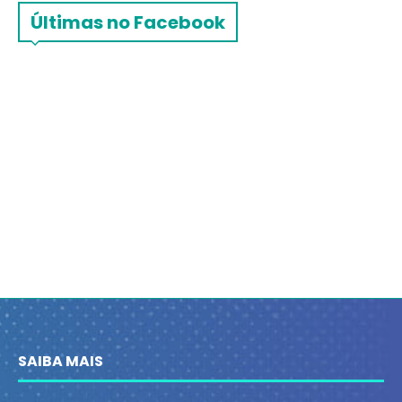
Últimas no Facebook
SAIBA MAIS