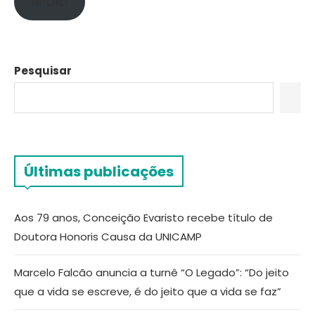
APOIE!
Pesquisar
Últimas publicações
Aos 79 anos, Conceição Evaristo recebe título de
Doutora Honoris Causa da UNICAMP
Marcelo Falcão anuncia a turnê “O Legado”: “Do jeito
que a vida se escreve, é do jeito que a vida se faz”