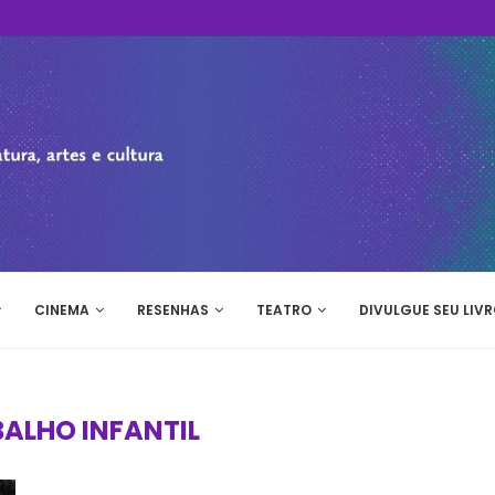
CINEMA
RESENHAS
TEATRO
DIVULGUE SEU LIVR
ALHO INFANTIL