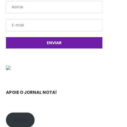
APOIE O JORNAL NOTA!
APOIE!