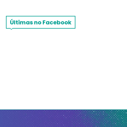
Últimas no Facebook