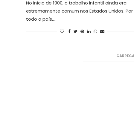
No início de 1900, o trabalho infantil ainda era
extremamente comum nos Estados Unidos. Por
todo o país,…
CARREGA