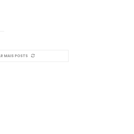
R MAIS POSTS