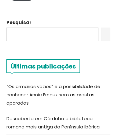
Pesquisar
Últimas publicações
“Os armários vazios” e a possibilidade de
conhecer Annie Ernaux sem as arestas
aparadas
Descoberta em Córdoba a biblioteca
romana mais antiga da Península Ibérica