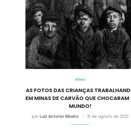
Artes
AS FOTOS DAS CRIANÇAS TRABALHAN
EM MINAS DE CARVÃO QUE CHOCARAM
MUNDO!
por
Luiz Antonio Ribeiro
31 de agosto de 2021