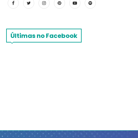
Últimas no Facebook