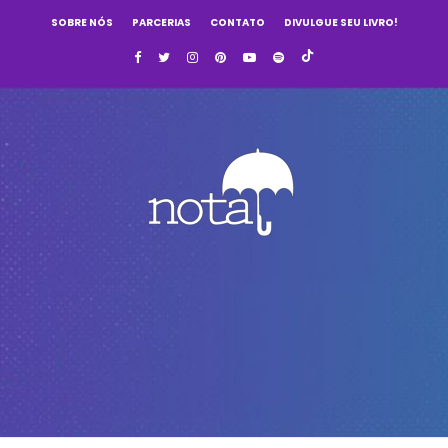
SOBRE NÓS
PARCERIAS
CONTATO
DIVULGUE SEU LIVRO!