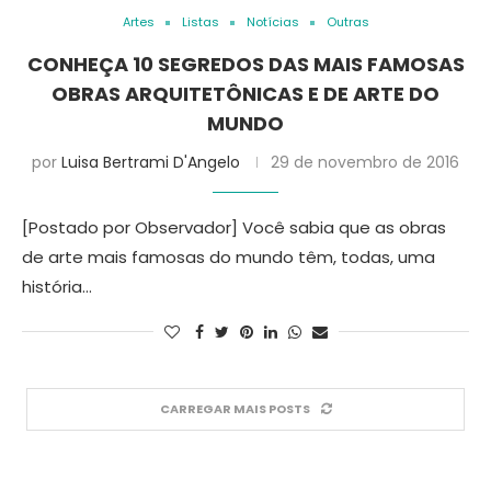
Artes
Listas
Notícias
Outras
CONHEÇA 10 SEGREDOS DAS MAIS FAMOSAS
OBRAS ARQUITETÔNICAS E DE ARTE DO
MUNDO
por
Luisa Bertrami D'Angelo
29 de novembro de 2016
[Postado por Observador] Você sabia que as obras
de arte mais famosas do mundo têm, todas, uma
história…
CARREGAR MAIS POSTS