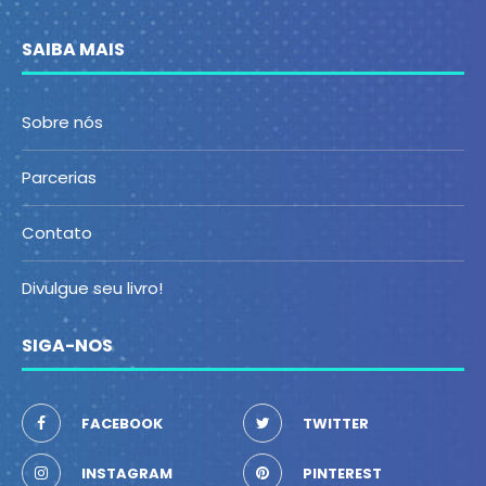
SAIBA MAIS
Sobre nós
Parcerias
Contato
Divulgue seu livro!
SIGA-NOS
FACEBOOK
TWITTER
INSTAGRAM
PINTEREST