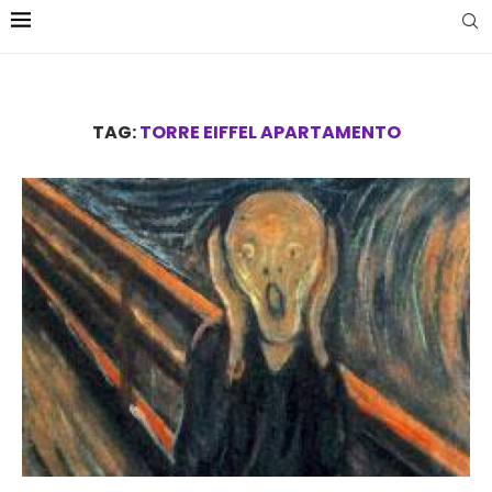
TAG:
TORRE EIFFEL APARTAMENTO