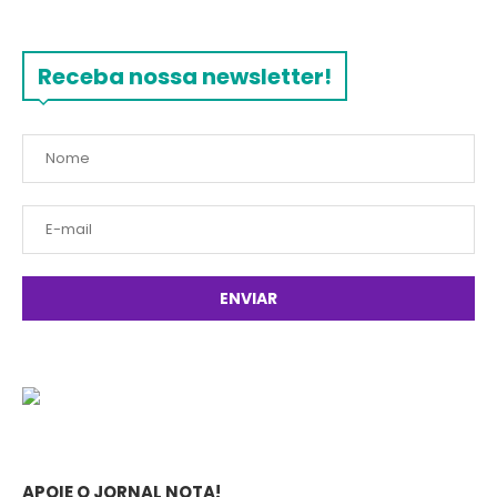
Receba nossa newsletter!
APOIE O JORNAL NOTA!