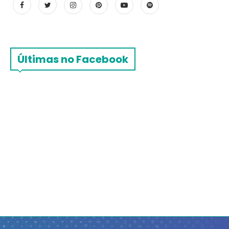
Últimas no Facebook