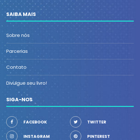
SAIBA MAIS
Sobre nós
Parcerias
Contato
Divulgue seu livro!
SIGA-NOS
FACEBOOK
TWITTER
INSTAGRAM
PINTEREST