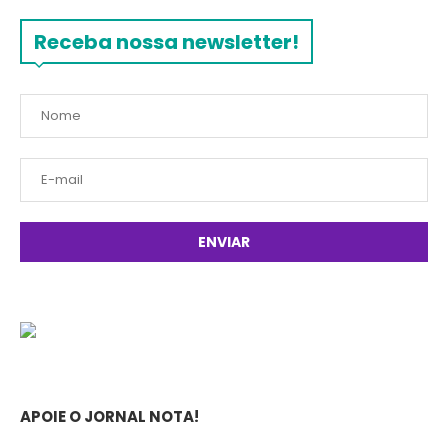
Receba nossa newsletter!
APOIE O JORNAL NOTA!