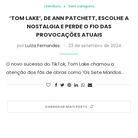
Literatura
Sem categoria
‘TOM LAKE’, DE ANN PATCHETT, ESCOLHE A
NOSTALGIA E PERDE O FIO DAS
PROVOCAÇÕES ATUAIS
por
Luíza Fernandes
23 de setembro de 2024
O novo sucesso do TikTok, Tom Lake chamou a
atenção dos fãs de obras como ‘Os Sete Maridos…
CARREGAR MAIS POSTS