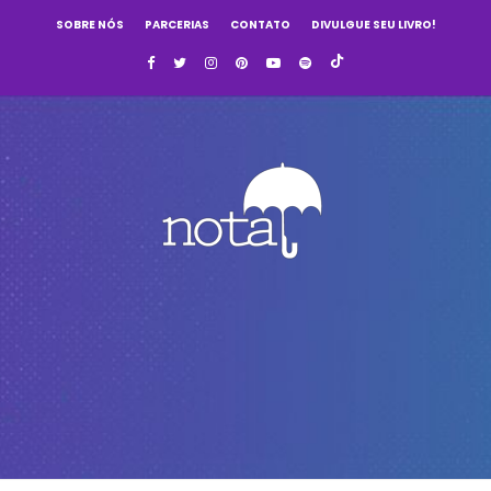
SOBRE NÓS
PARCERIAS
CONTATO
DIVULGUE SEU LIVRO!