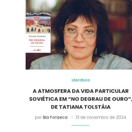
Literatura
A ATMOSFERA DA VIDA PARTICULAR
SOVIÉTICA EM “NO DEGRAU DE OURO”
DE TATIANA TOLSTÁIA
por
Bia Fonseca
13 de novembro de 2024