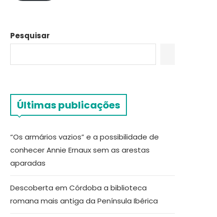
Pesquisar
Últimas publicações
“Os armários vazios” e a possibilidade de
conhecer Annie Ernaux sem as arestas
aparadas
Descoberta em Córdoba a biblioteca
romana mais antiga da Península Ibérica