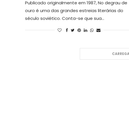
Publicado originalmente em 1987, No degrau de
ouro é uma das grandes estreias literárias do
século soviético. Conta-se que sua…
CARREGA