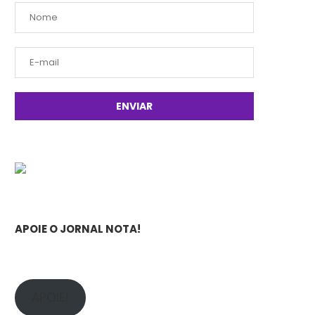
APOIE O JORNAL NOTA!
APOIE!