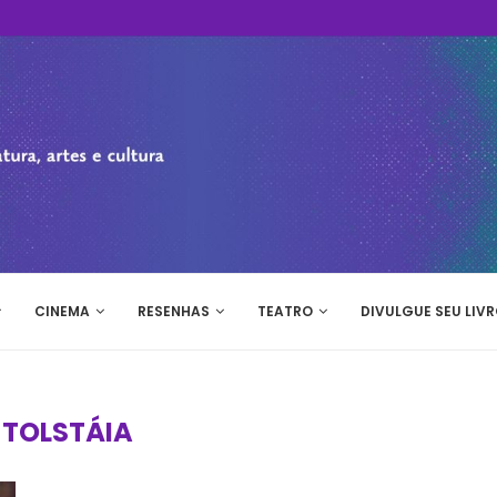
CINEMA
RESENHAS
TEATRO
DIVULGUE SEU LIVR
:
TOLSTÁIA