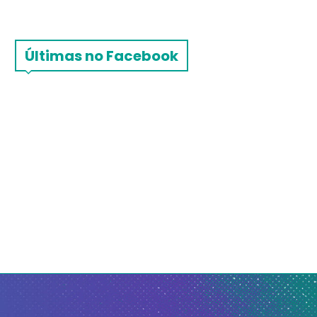
Últimas no Facebook