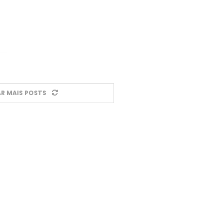
R MAIS POSTS