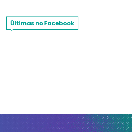
Últimas no Facebook