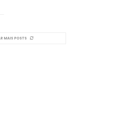
R MAIS POSTS