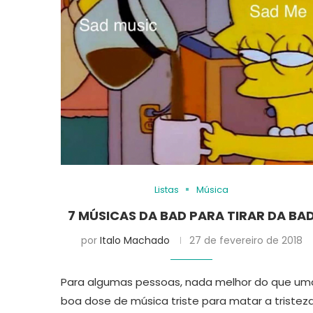
Listas
Música
7 MÚSICAS DA BAD PARA TIRAR DA BA
por
Italo Machado
27 de fevereiro de 2018
Para algumas pessoas, nada melhor do que um
boa dose de música triste para matar a tristez