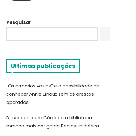
Pesquisar
Últimas publicações
“Os armários vazios” e a possibilidade de
conhecer Annie Ernaux sem as arestas
aparadas
Descoberta em Córdoba a biblioteca
romana mais antiga da Península Ibérica