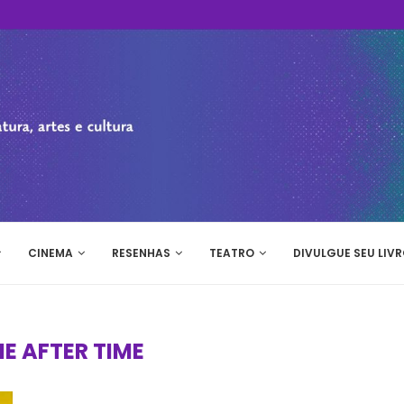
CINEMA
RESENHAS
TEATRO
DIVULGUE SEU LIVR
ME AFTER TIME