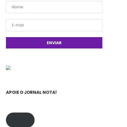
APOIE O JORNAL NOTA!
APOIE!